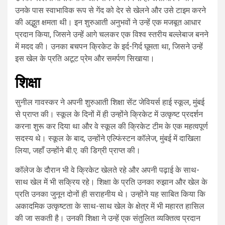
उनके पास स्वाभाविक रूप से गेंद को देर से खेलने और उसे टाइम करने
की अद्भुत क्षमता थी। इन शुरुआती अनुभवों ने उन्हें एक मजबूत आधार
प्रदान किया, जिसने उन्हें आगे चलकर एक विश्व स्तरीय बल्लेबाज बनने
में मदद की। उनका बचपन क्रिकेट के इर्द-गिर्द घूमता था, जिसने उन्हें
इस खेल के प्रति अटूट प्रेम और समर्पण सिखाया।
शिक्षा
सुनील गावस्कर ने अपनी शुरुआती शिक्षा सेंट जेवियर्स हाई स्कूल, मुंबई
से प्राप्त की। स्कूल के दिनों में ही उन्होंने क्रिकेट में उत्कृष्ट प्रदर्शन
करना शुरू कर दिया था और वे स्कूल की क्रिकेट टीम के एक महत्वपूर्ण
सदस्य थे। स्कूल के बाद, उन्होंने एल्फिंस्टन कॉलेज, मुंबई में दाखिला
लिया, जहाँ उन्होंने बी.ए. की डिग्री प्राप्त की।
कॉलेज के दौरान भी वे क्रिकेट खेलते रहे और अपनी पढ़ाई के साथ-
साथ खेल में भी सक्रिय रहे। शिक्षा के प्रति उनका रुझान और खेल के
प्रति उनका जुनून दोनों ही सराहनीय थे। उन्होंने यह साबित किया कि
अकादमिक उत्कृष्टता के साथ-साथ खेल के क्षेत्र में भी महारत हासिल
की जा सकती है। उनकी शिक्षा ने उन्हें एक संतुलित व्यक्तित्व प्रदान