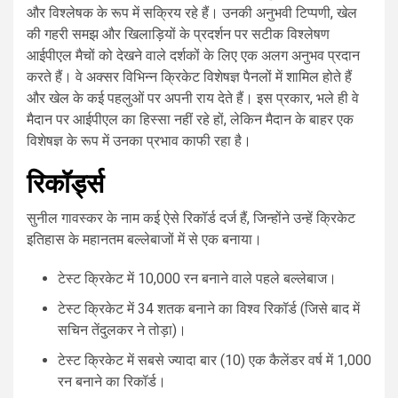
और विश्लेषक के रूप में सक्रिय रहे हैं। उनकी अनुभवी टिप्पणी, खेल
की गहरी समझ और खिलाड़ियों के प्रदर्शन पर सटीक विश्लेषण
आईपीएल मैचों को देखने वाले दर्शकों के लिए एक अलग अनुभव प्रदान
करते हैं। वे अक्सर विभिन्न क्रिकेट विशेषज्ञ पैनलों में शामिल होते हैं
और खेल के कई पहलुओं पर अपनी राय देते हैं। इस प्रकार, भले ही वे
मैदान पर आईपीएल का हिस्सा नहीं रहे हों, लेकिन मैदान के बाहर एक
विशेषज्ञ के रूप में उनका प्रभाव काफी रहा है।
रिकॉर्ड्स
सुनील गावस्कर के नाम कई ऐसे रिकॉर्ड दर्ज हैं, जिन्होंने उन्हें क्रिकेट
इतिहास के महानतम बल्लेबाजों में से एक बनाया।
टेस्ट क्रिकेट में 10,000 रन बनाने वाले पहले बल्लेबाज।
टेस्ट क्रिकेट में 34 शतक बनाने का विश्व रिकॉर्ड (जिसे बाद में
सचिन तेंदुलकर ने तोड़ा)।
टेस्ट क्रिकेट में सबसे ज्यादा बार (10) एक कैलेंडर वर्ष में 1,000
रन बनाने का रिकॉर्ड।