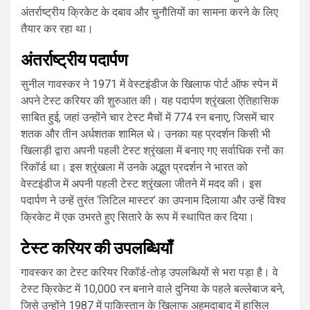
अंतर्राष्ट्रीय क्रिकेट के दबाव और चुनौतियों का सामना करने के लिए
तैयार कर रहा था।
अंतर्राष्ट्रीय पदार्पण
सुनील गावस्कर ने 1971 में वेस्टइंडीज के खिलाफ पोर्ट ऑफ स्पेन में
अपने टेस्ट करियर की शुरुआत की। यह पदार्पण श्रृंखला ऐतिहासिक
साबित हुई, जहां उन्होंने चार टेस्ट मैचों में 774 रन बनाए, जिसमें चार
शतक और तीन अर्धशतक शामिल थे। उनका यह प्रदर्शन किसी भी
खिलाड़ी द्वारा अपनी पहली टेस्ट श्रृंखला में बनाए गए सर्वाधिक रनों का
रिकॉर्ड था। इस श्रृंखला में उनके अद्भुत प्रदर्शन ने भारत को
वेस्टइंडीज में अपनी पहली टेस्ट श्रृंखला जीतने में मदद की। इस
पदार्पण ने उन्हें तुरंत ‘लिटिल मास्टर’ का उपनाम दिलाया और उन्हें विश्व
क्रिकेट में एक उभरते हुए सितारे के रूप में स्थापित कर दिया।
टेस्ट करियर की उपलब्धियाँ
गावस्कर का टेस्ट करियर रिकॉर्ड-तोड़ उपलब्धियों से भरा पड़ा है। वे
टेस्ट क्रिकेट में 10,000 रन बनाने वाले दुनिया के पहले बल्लेबाज बने,
जिसे उन्होंने 1987 में पाकिस्तान के खिलाफ अहमदाबाद में हासिल