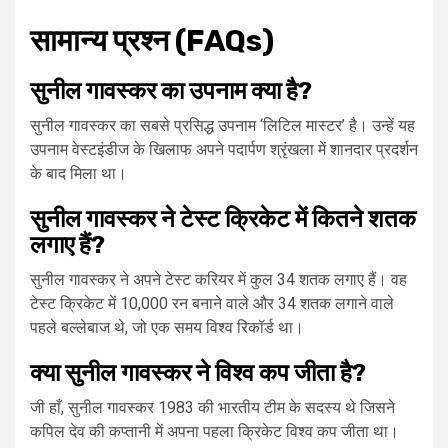
सामान्य प्रश्न (FAQs)
सुनील गावस्कर का उपनाम क्या है?
सुनील गावस्कर का सबसे प्रसिद्ध उपनाम ‘लिटिल मास्टर’ है। उन्हें यह
उपनाम वेस्टइंडीज के खिलाफ अपने पदार्पण श्रृंखला में शानदार प्रदर्शन
के बाद मिला था।
सुनील गावस्कर ने टेस्ट क्रिकेट में कितने शतक
लगाए हैं?
सुनील गावस्कर ने अपने टेस्ट करियर में कुल 34 शतक लगाए हैं। वह
टेस्ट क्रिकेट में 10,000 रन बनाने वाले और 34 शतक लगाने वाले
पहले बल्लेबाज थे, जो एक समय विश्व रिकॉर्ड था।
क्या सुनील गावस्कर ने विश्व कप जीता है?
जी हाँ, सुनील गावस्कर 1983 की भारतीय टीम के सदस्य थे जिसने
कपिल देव की कप्तानी में अपना पहला क्रिकेट विश्व कप जीता था।