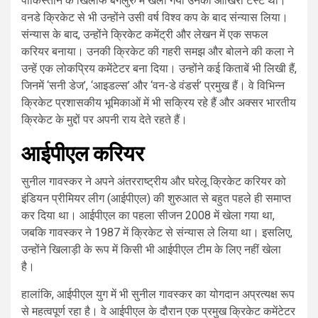
पाकिस्तान के खिलाफ बेंगलुरु में खेला गया उनका आखिरी टेस्ट था।
वनडे क्रिकेट से भी उन्होंने उसी वर्ष विश्व कप के बाद संन्यास लिया।
संन्यास के बाद, उन्होंने क्रिकेट कमेंट्री और लेखन में एक सफल
करियर बनाया। उनकी क्रिकेट की गहरी समझ और बोलने की कला ने
उन्हें एक लोकप्रिय कमेंटेटर बना दिया। उन्होंने कई किताबें भी लिखी हैं,
जिनमें ‘सनी डेज’, ‘आइडल्स’ और ‘वन-डे वंडर्स’ प्रमुख हैं। वे विभिन्न
क्रिकेट प्रशासकीय भूमिकाओं में भी सक्रिय रहे हैं और अक्सर भारतीय
क्रिकेट के मुद्दों पर अपनी राय देते रहते हैं।
आईपीएल करियर
सुनील गावस्कर ने अपने अंतरराष्ट्रीय और घरेलू क्रिकेट करियर को
इंडियन प्रीमियर लीग (आईपीएल) की शुरुआत से बहुत पहले ही समाप्त
कर दिया था। आईपीएल का पहला सीजन 2008 में खेला गया था,
जबकि गावस्कर ने 1987 में क्रिकेट से संन्यास ले लिया था। इसलिए,
उन्होंने खिलाड़ी के रूप में किसी भी आईपीएल टीम के लिए नहीं खेला
है।
हालांकि, आईपीएल युग में भी सुनील गावस्कर का योगदान अप्रत्यक्ष रूप
से महत्वपूर्ण रहा है। वे आईपीएल के दौरान एक प्रमुख क्रिकेट कमेंटेटर