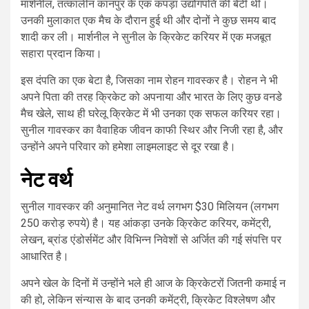
मार्शनील, तत्कालीन कानपुर के एक कपड़ा उद्योगपति की बेटी थीं।
उनकी मुलाकात एक मैच के दौरान हुई थी और दोनों ने कुछ समय बाद
शादी कर ली। मार्शनील ने सुनील के क्रिकेट करियर में एक मजबूत
सहारा प्रदान किया।
इस दंपति का एक बेटा है, जिसका नाम रोहन गावस्कर है। रोहन ने भी
अपने पिता की तरह क्रिकेट को अपनाया और भारत के लिए कुछ वनडे
मैच खेले, साथ ही घरेलू क्रिकेट में भी उनका एक सफल करियर रहा।
सुनील गावस्कर का वैवाहिक जीवन काफी स्थिर और निजी रहा है, और
उन्होंने अपने परिवार को हमेशा लाइमलाइट से दूर रखा है।
नेट वर्थ
सुनील गावस्कर की अनुमानित नेट वर्थ लगभग $30 मिलियन (लगभग
250 करोड़ रुपये) है। यह आंकड़ा उनके क्रिकेट करियर, कमेंट्री,
लेखन, ब्रांड एंडोर्समेंट और विभिन्न निवेशों से अर्जित की गई संपत्ति पर
आधारित है।
अपने खेल के दिनों में उन्होंने भले ही आज के क्रिकेटरों जितनी कमाई न
की हो, लेकिन संन्यास के बाद उनकी कमेंट्री, क्रिकेट विश्लेषण और