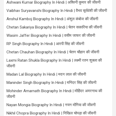
Ashwani Kumar Biography In Hindi | अश्विनी कुमार की जीवनी
Vaibhav Suryavanshi Biography In Hindi | वैभव सूर्यवंशी की जीवनी
Anshul Kamboj Biography In Hindi | अंशुल कंबोज की जीवनी
Chetan Sakariya Biography In Hindi | चेतन सकारिया की जीवनी
Wasim Jaffer Biography In Hindi | वसीम जाफर की जीवनी
RP Singh Biography In Hindi | आरपी सिंह की जीवनी
Chetan Chauhan Biography In Hindi | चेतन चौहान की जीवनी
Laxmi Ratan Shukla Biography In Hindi | लक्ष्मी रतन शुक्ला की
जीवनी
Madan Lal Biography In Hindi | मदन लाल की जीवनी
Maninder Singh Biography In Hindi | मनिंदर सिंह की जीवनी
Mohinder Amarnath Biography In Hindi | मोहिंदर अमरनाथ की
जीवनी
Nayan Mongia Biography In Hindi | नयन मोंगिया की जीवनी
Nikhil Chopra Biography In Hindi | निखिल चोपड़ा की जीवनी