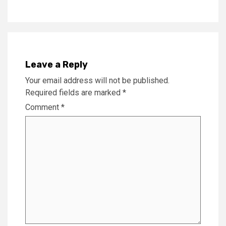
Leave a Reply
Your email address will not be published.
Required fields are marked
*
Comment
*