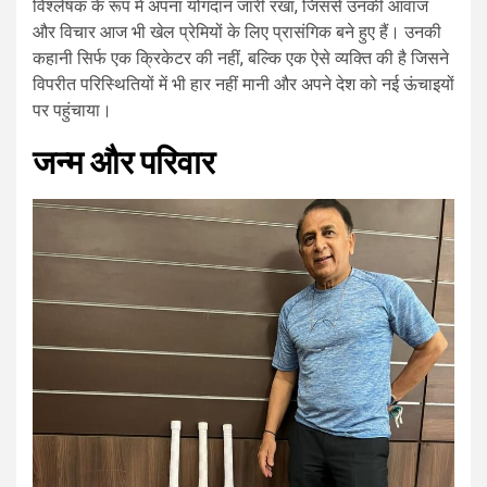
विश्लेषक के रूप में अपना योगदान जारी रखा, जिससे उनकी आवाज
और विचार आज भी खेल प्रेमियों के लिए प्रासंगिक बने हुए हैं। उनकी
कहानी सिर्फ एक क्रिकेटर की नहीं, बल्कि एक ऐसे व्यक्ति की है जिसने
विपरीत परिस्थितियों में भी हार नहीं मानी और अपने देश को नई ऊंचाइयों
पर पहुंचाया।
जन्म और परिवार