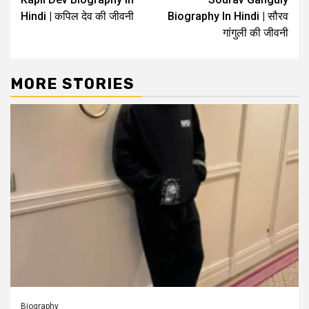
Hindi | कपिल देव की जीवनी
Biography In Hindi | सौरव
गांगुली की जीवनी
MORE STORIES
Biography