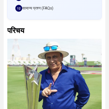
सामान्य प्रश्न (FAQs)
परिचय