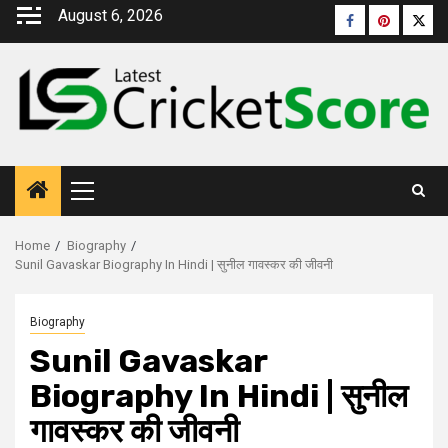
August 6, 2026
Home
Biography
Sunil Gavaskar Biography In Hindi | सुनील गावस्कर की जीवनी
Biography
Sunil Gavaskar
Biography In Hindi | सुनील
गावस्कर की जीवनी