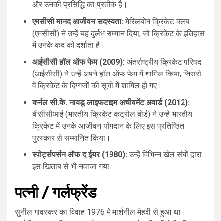
और उनकी प्रसिद्धि का प्रतीक है।
एमसीसी मानद आजीवन सदस्यता:
मेरिलबोन क्रिकेट क्लब
(एमसीसी) ने उन्हें यह दुर्लभ सम्मान दिया, जो क्रिकेट के इतिहास
में उनके कद को दर्शाता है।
आईसीसी हॉल ऑफ फेम (2009):
अंतर्राष्ट्रीय क्रिकेट परिषद
(आईसीसी) ने उन्हें अपने हॉल ऑफ फेम में शामिल किया, जिससे
वे क्रिकेट के दिग्गजों की सूची में शामिल हो गए।
कर्नल सी.के. नायडू लाइफटाइम अचीवमेंट अवार्ड (2012):
बीसीसीआई (भारतीय क्रिकेट कंट्रोल बोर्ड) ने उन्हें भारतीय
क्रिकेट में उनके आजीवन योगदान के लिए इस प्रतिष्ठित
पुरस्कार से सम्मानित किया।
स्पोर्ट्सपर्सन ऑफ द ईयर (1980):
उन्हें विभिन्न खेल संघों द्वारा
इस खिताब से भी नवाजा गया।
पत्नी / गर्लफ्रेंड
सुनील गावस्कर का विवाह 1976 में मार्शनील मेहदी से हुआ था।