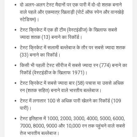
दो अलग-अलग टेस्ट मैदानों पर एक पारी में दो-दो शतक बनाने
वाले पहले और एकमात्र खिलाड़ी (पोर्ट ऑफ स्पेन और वानखेड़े
स्टेडियम)।
टेस्ट क्रिकेट में एक ही टीम (वेस्टइंडीज) के खिलाफ सबसे
ज्यादा शतक (13) बनाने का रिकॉर्ड।
टेस्ट क्रिकेट में सलामी बल्लेबाज के तौर पर सबसे ज्यादा शतक
(33) बनाने का रिकॉर्ड।
किसी भी पहली टेस्ट सीरीज में सबसे ज्यादा रन (774) बनाने का
रिकॉर्ड (वेस्टइंडीज के खिलाफ 1971)।
टेस्ट क्रिकेट में सबसे ज्यादा बार (58) पचास या उससे अधिक
रन (शतक सहित) बनाने वाले भारतीय बल्लेबाज।
टेस्ट में लगातार 100 से अधिक पारी खेलने का रिकॉर्ड (109
पारी)।
टेस्ट इतिहास में 1000, 2000, 3000, 4000, 5000, 6000,
7000, 8000, 9000 और 10,000 रन तक पहुंचने वाले सबसे
तेज भारतीय बल्लेबाज।