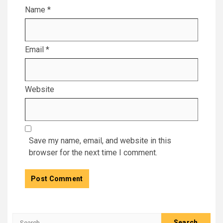
Name
*
Email
*
Website
Save my name, email, and website in this
browser for the next time I comment.