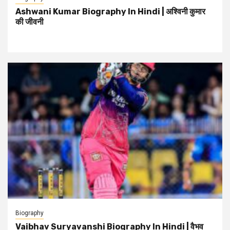
Ashwani Kumar Biography In Hindi | अश्विनी कुमार
की जीवनी
Biography
Vaibhav Suryavanshi Biography In Hindi | वैभव