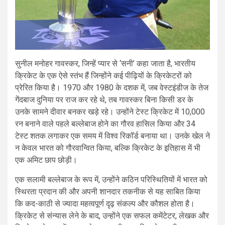
सुनील मनोहर गावस्कर, जिन्हें प्यार से ‘सनी’ कहा जाता है, भारतीय
क्रिकेट के एक ऐसे स्तंभ हैं जिन्होंने कई पीढ़ियों के क्रिकेटरों को
प्रेरित किया है। 1970 और 1980 के दशक में, जब वेस्टइंडीज के तेज
गेंदबाज दुनिया पर राज कर रहे थे, तब गावस्कर बिना किसी डर के
उनके सामने दीवार बनकर खड़े रहे। उन्होंने टेस्ट क्रिकेट में 10,000
रन बनाने वाले पहले बल्लेबाज होने का गौरव हासिल किया और 34
टेस्ट शतक लगाकर एक समय में विश्व रिकॉर्ड बनाया था। उनके खेल ने
न केवल भारत को गौरवान्वित किया, बल्कि क्रिकेट के इतिहास में भी
एक अमिट छाप छोड़ी।
एक सलामी बल्लेबाज के रूप में, उन्होंने कठिन परिस्थितियों में भारत को
स्थिरता प्रदान की और अपनी शानदार तकनीक से यह साबित किया
कि कद-काठी से ज्यादा महत्वपूर्ण दृढ़ संकल्प और कौशल होता है।
क्रिकेट से संन्यास लेने के बाद, उन्होंने एक सफल कमेंटेटर, लेखक और