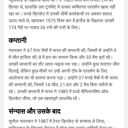
न्यूजीलैंड के खिलाफ आया था। वे 1983 विश्व कप विजेता टीम का
हिस्सा थे, हालांकि उस टूर्नामेंट में उनका व्यक्तिगत प्रदर्शन खास नहीं
रहा था। वनडे क्रिकेट में उनकी धीमी बल्लेबाजी पर अक्सर सवाल
उठाए जाते थे, खासकर 1975 विश्व कप में इंग्लैंड के खिलाफ उनकी
174 गेंदों पर नाबाद 36 रनों की पारी के लिए।
कप्तानी
गावस्कर ने 47 टेस्ट मैचों में भारत की कप्तानी की, जिसमें से उन्होंने 9
में जीत हासिल की, 8 में हार का सामना किया और 30 मैच ड्रॉ रहे।
उनकी कप्तानी का दौर उतार-चढ़ाव भरा रहा। उन्होंने कुछ यादगार जीत
दिलाईं, लेकिन कुछ मौकों पर उन्हें अपनी टीम के प्रदर्शन के लिए
आलोचना का भी सामना करना पड़ा। उन्होंने 37 वनडे मैचों में भी भारत
की कप्तानी की, जिसमें 14 जीत, 21 हार और 2 मैच बिना नतीजे के
रहे। उनकी कप्तानी में भारत ने 1985 में वर्ल्ड चैम्पियनशिप ऑफ
क्रिकेट जीता, जो एक महत्वपूर्ण उपलब्धि थी।
संन्यास और उसके बाद
सुनील गावस्कर ने 1987 में टेस्ट क्रिकेट से संन्यास ले लिया,