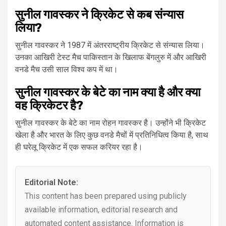
सुनील गावस्कर ने क्रिकेट से कब संन्यास
लिया?
सुनील गावस्कर ने 1987 में अंतरराष्ट्रीय क्रिकेट से संन्यास लिया।
उनका आखिरी टेस्ट मैच पाकिस्तान के खिलाफ बेंगलुरु में और आखिरी
वनडे मैच उसी साल विश्व कप में था।
सुनील गावस्कर के बेटे का नाम क्या है और क्या
वह क्रिकेटर है?
सुनील गावस्कर के बेटे का नाम रोहन गावस्कर है। उन्होंने भी क्रिकेट
खेला है और भारत के लिए कुछ वनडे मैचों में प्रतिनिधित्व किया है, साथ
ही घरेलू क्रिकेट में एक सफल करियर रहा है।
Editorial Note:
This content has been prepared using publicly
available information, editorial research and
automated content assistance. Information is