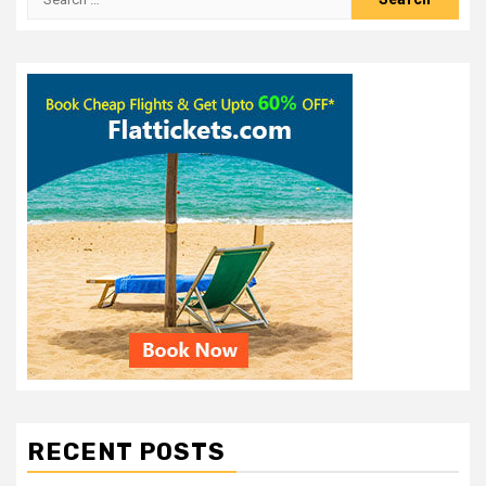
RECENT POSTS