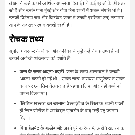
लेखन ने उन्हें काफी आर्थिक सफलता दिलाई। वे कई ब्रांडों के एंबेसडर
रहे हैं और उनके पास मुंबई और गोवा जैसे शहरों में अचल संपत्ति भी है।
उनकी विशेषज्ञ राय और क्रिकेट जगत में उनकी प्रतिष्ठा उन्हें लगातार
आय के अवसर प्रदान करती रहती है।
रोचक तथ्य
सुनील गावस्कर के जीवन और करियर से जुड़े कई रोचक तथ्य हैं जो
उनकी अनोखी शख्सियत को दर्शाते हैं:
जन्म के समय अदला-बदली:
जन्म के समय अस्पताल में उनकी
अदला-बदली हो गई थी। उनके चाचा नारायण मासुरेकर ने उनके
कान पर एक तिल देखकर उन्हें पहचान लिया और सही बच्चे को
वापस दिलवाया।
‘लिटिल मास्टर’ का उपनाम:
वेस्टइंडीज के खिलाफ अपनी पहली
ही टेस्ट सीरीज में धमाकेदार प्रदर्शन के बाद उन्हें यह उपनाम
मिला।
बिना हेलमेट के बल्लेबाजी:
अपने पूरे करियर में, उन्होंने खतरनाक