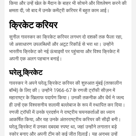
किया और उन्हें खेल के मैदान के बाहर भी सोचने और विश्लेषण करने की
क्षमता दी, जो बाद में उनके कमेंट्री करियर में बहुत काम आई।
क्रिकेट करियर
सुनील गावस्कर का क्रिकेट करियर लगभग दो दशकों तक फैला रहा,
जो असाधारण उपलब्धियों और अटूट रिकॉर्ड से भरा था। उन्होंने
भारतीय क्रिकेट को नई ऊंचाइयों पर पहुंचाया और विश्व क्रिकेट में
अपनी एक अलग पहचान बनाई।
घरेलू क्रिकेट
गावस्कर ने अपने घरेलू क्रिकेट करियर की शुरुआत मुंबई (तत्कालीन
बॉम्बे) के लिए की। उन्होंने 1966-67 के रणजी ट्रॉफी सीज़न में
महाराष्ट्र के खिलाफ पदार्पण किया। उनकी तकनीक और धैर्य ने जल्द
ही उन्हें एक विश्वसनीय सलामी बल्लेबाज के रूप में स्थापित कर दिया।
रणजी ट्रॉफी में उनके प्रदर्शन ने राष्ट्रीय चयनकर्ताओं का ध्यान
आकर्षित किया, और यह उनके अंतरराष्ट्रीय करियर की सीढ़ी बनी।
घरेलू क्रिकेट में उनका दबदबा स्पष्ट था, जहां उन्होंने लगातार बड़े
स्कोर बनाए और अपनी टीम को कई जीत दिलाईं। यह अनुभव उन्हें