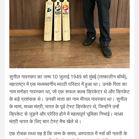
सुनील गावस्कर का जन्म 10 जुलाई 1949 को मुंबई (तत्कालीन बॉम्बे),
महाराष्ट्र में एक मध्यमवर्गीय मराठी परिवार में हुआ था। उनके पिता का
नाम मनोहर गावस्कर था, जो एक सफल क्लब क्रिकेटर थे और क्रिकेट
के बड़े प्रशंसक थे। उनकी माता का नाम मीनल गावस्कर था। सुनील
के मामा, माधव मंत्री, भारत के पूर्व टेस्ट क्रिकेटर थे, जिन्होंने उन्हें
क्रिकेट से जुड़ने और प्रेरित होने में महत्वपूर्ण भूमिका निभाई। माधव
मंत्री भारत के लिए चार टेस्ट मैच खेले थे।
एक रोचक तथ्य यह है कि जन्म के समय, अस्पताल में नर्स की गलती के