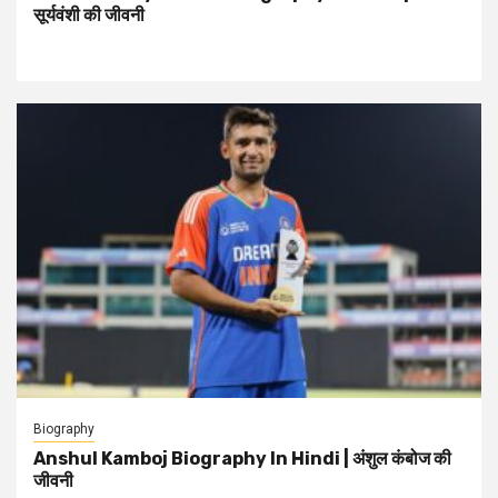
सूर्यवंशी की जीवनी
Biography
Anshul Kamboj Biography In Hindi | अंशुल कंबोज की
जीवनी