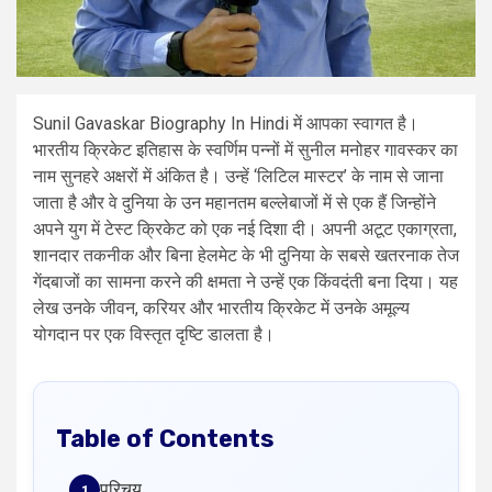
Sunil Gavaskar Biography In Hindi में आपका स्वागत है।
भारतीय क्रिकेट इतिहास के स्वर्णिम पन्नों में सुनील मनोहर गावस्कर का
नाम सुनहरे अक्षरों में अंकित है। उन्हें ‘लिटिल मास्टर’ के नाम से जाना
जाता है और वे दुनिया के उन महानतम बल्लेबाजों में से एक हैं जिन्होंने
अपने युग में टेस्ट क्रिकेट को एक नई दिशा दी। अपनी अटूट एकाग्रता,
शानदार तकनीक और बिना हेलमेट के भी दुनिया के सबसे खतरनाक तेज
गेंदबाजों का सामना करने की क्षमता ने उन्हें एक किंवदंती बना दिया। यह
लेख उनके जीवन, करियर और भारतीय क्रिकेट में उनके अमूल्य
योगदान पर एक विस्तृत दृष्टि डालता है।
Table of Contents
परिचय