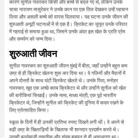
कारण सुनील गावस्कर किसी और बच्चे से बदल गए थे, लेकिन उनके
चाचा नारायण मासुरेकर ने उनके कान पर एक तिल देखकर उन्हें पहचान
लिया और असली बच्चे को वापस दिलवाया। यह घटना उनके जीवन की
शुरुआती अनूठी घटनाओं में से एक है। क्रिकेट का जुनून उनके परिवार
में गहराई से समाया हुआ था, जिसने उनके अंदर इस खेल के प्रति प्रेम
और समर्पण को जन्म दिया।
शुरुआती जीवन
सुनील गावस्कर का शुरुआती जीवन मुंबई में बीता, जहाँ उन्होंने बहुत कम
उम्र से ही क्रिकेट खेलना शुरू कर दिया था। वे गलियों और मैदानों में
अपने दोस्तों के साथ घंटों क्रिकेट खेलते थे। उनके पिता, मनोहर
गावस्कर, खुद एक अच्छे क्लब क्रिकेटर थे और उन्होंने सुनील को खेल
की बारीकियां सिखाईं। उनके मामा, माधव मंत्री, एक पूर्व भारतीय
क्रिकेटर थे, जिन्होंने सुनील को क्रिकेट की दुनिया में कदम रखने के
लिए प्रोत्साहित किया।
स्कूल के दिनों में ही उनकी प्रतिभा स्पष्ट दिखने लगी थी। वे अपने से
बड़ी उम्र के खिलाड़ियों के खिलाफ भी शानदार प्रदर्शन करते थे।
उनकी बल्लेबाजी तकनीक और संयम बचपन से ही असाधारण था।