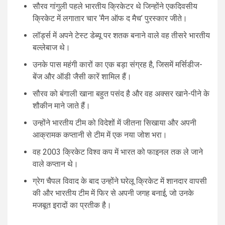
सौरव गांगुली पहले भारतीय क्रिकेटर थे जिन्होंने एकदिवसीय
क्रिकेट में लगातार चार ‘मैन ऑफ द मैच’ पुरस्कार जीते।
लॉर्ड्स में अपने टेस्ट डेब्यू पर शतक बनाने वाले वह तीसरे भारतीय
बल्लेबाज थे।
उनके पास महंगी कारों का एक बड़ा संग्रह है, जिसमें मर्सिडीज-
बेंज और ऑडी जैसी कारें शामिल हैं।
सौरव को बंगाली खाना बहुत पसंद है और वह अक्सर खाने-पीने के
शौकीन माने जाते हैं।
उन्होंने भारतीय टीम को विदेशों में जीतना सिखाया और अपनी
आक्रामक कप्तानी से टीम में एक नया जोश भरा।
वह 2003 क्रिकेट विश्व कप में भारत को फाइनल तक ले जाने
वाले कप्तान थे।
ग्रेग चैपल विवाद के बाद उन्होंने घरेलू क्रिकेट में शानदार वापसी
की और भारतीय टीम में फिर से अपनी जगह बनाई, जो उनके
मजबूत इरादों का प्रतीक है।