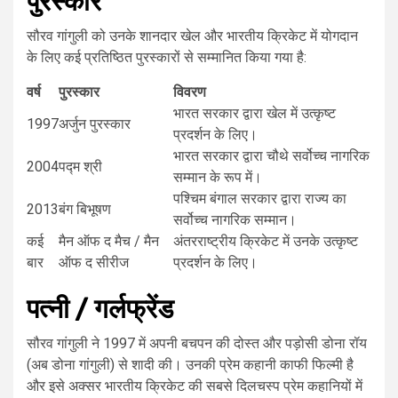
पुरस्कार
सौरव गांगुली को उनके शानदार खेल और भारतीय क्रिकेट में योगदान
के लिए कई प्रतिष्ठित पुरस्कारों से सम्मानित किया गया है:
वर्ष
पुरस्कार
विवरण
भारत सरकार द्वारा खेल में उत्कृष्ट
1997
अर्जुन पुरस्कार
प्रदर्शन के लिए।
भारत सरकार द्वारा चौथे सर्वोच्च नागरिक
2004
पद्म श्री
सम्मान के रूप में।
पश्चिम बंगाल सरकार द्वारा राज्य का
2013
बंग बिभूषण
सर्वोच्च नागरिक सम्मान।
कई
मैन ऑफ द मैच / मैन
अंतरराष्ट्रीय क्रिकेट में उनके उत्कृष्ट
बार
ऑफ द सीरीज
प्रदर्शन के लिए।
पत्नी / गर्लफ्रेंड
सौरव गांगुली ने 1997 में अपनी बचपन की दोस्त और पड़ोसी डोना रॉय
(अब डोना गांगुली) से शादी की। उनकी प्रेम कहानी काफी फिल्मी है
और इसे अक्सर भारतीय क्रिकेट की सबसे दिलचस्प प्रेम कहानियों में