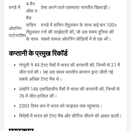
4 मैन
वनडे में
ऐसा करने वाले एकमात्र भारतीय खिलाड़ी।
ऑफ द
मैच
सचिन
वनडे में सचिन तेंदुलकर के साथ कई बार 100+
ओपनिंग
तेंदुलकर
रनों की साझेदारी की, जो उस समय दुनिया की
पार्टनरशिप
के साथ
सबसे सफल ओपनिंग जोड़ियों में से एक थी।
कप्तानी के प्रमुख रिकॉर्ड
गांगुली ने 49 टेस्ट मैचों में भारत की कप्तानी की, जिनमें से 21 में
जीत दर्ज की। यह उस समय भारतीय कप्तान द्वारा जीती गई
सबसे अधिक टेस्ट मैच थे।
उन्होंने 146 एकदिवसीय मैचों में भारत की कप्तानी की, जिनमें से
76 में जीत हासिल की।
2003 विश्व कप में भारत को फाइनल तक पहुंचाया।
विदेशों में भारत को टेस्ट मैच और सीरीज जीतने की आदत डाली।