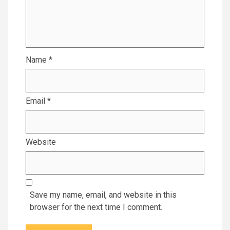
Name
*
Email
*
Website
Save my name, email, and website in this
browser for the next time I comment.