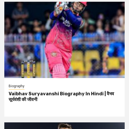
Biography
Vaibhav Suryavanshi Biography In Hindi | वैभव
सूर्यवंशी की जीवनी