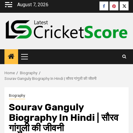
August 7, 2026
Home
Biography
Sourav Ganguly Biography In Hindi | सौरव गांगुली की जीवनी
Biography
Sourav Ganguly
Biography In Hindi | सौरव
गांगुली की जीवनी