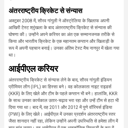
अंतरराष्ट्रीय क्रिकेट से संन्यास
अक्टूबर 2008 में, सौरव गांगुली ने ऑस्ट्रेलिया के खिलाफ अपनी
आखिरी टेस्ट श्रृंखला के बाद अंतरराष्ट्रीय क्रिकेट से संन्यास की
घोषणा की। उन्होंने अपने करियर का अंत एक सम्मानजनक तरीके से
किया और भारतीय क्रिकेट के एक महानतम कप्तान और खिलाड़ी के
रूप में अपनी पहचान बनाई। उनका अंतिम टेस्ट मैच नागपुर में खेला गया
था।
आईपीएल करियर
अंतरराष्ट्रीय क्रिकेट से संन्यास लेने के बाद, सौरव गांगुली इंडियन
प्रीमियर लीग (IPL) का हिस्सा बने। वह कोलकाता नाइट राइडर्स
(KKR) के लिए खेले और टीम के पहले कप्तान भी बने। हालांकि, KKR
के साथ उनका कार्यकाल उतार-चढ़ाव भरा रहा और उन्हें टीम से हटा भी
दिया गया था। बाद में, वह 2011 और 2012 में पुणे वॉरियर्स इंडिया
(PWI) के लिए खेले। आईपीएल में उनका प्रदर्शन अंतरराष्ट्रीय स्तर
जैसा शानदार नहीं रहा, लेकिन उन्होंने अपनी उपस्थिति से हमेशा लीग में
चार चांद लगाए। वह आईपीएल में एक आइकॉनिक खिलाड़ी के रूप में