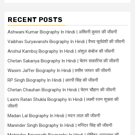
RECENT POSTS
Ashwani Kumar Biography In Hindi | अश्विनी कुमार की जीवनी
Vaibhav Suryavanshi Biography In Hindi | वैभव सूर्यवंशी की जीवनी
Anshul Kamboj Biography In Hindi | अंशुल कंबोज की जीवनी
Chetan Sakariya Biography In Hindi | चेतन सकारिया की जीवनी
Wasim Jaffer Biography In Hindi | वसीम जाफर की जीवनी
RP Singh Biography In Hindi | आरपी सिंह की जीवनी
Chetan Chauhan Biography In Hindi | चेतन चौहान की जीवनी
Laxmi Ratan Shukla Biography In Hindi | लक्ष्मी रतन शुक्ला की
जीवनी
Madan Lal Biography In Hindi | मदन लाल की जीवनी
Maninder Singh Biography In Hindi | मनिंदर सिंह की जीवनी
Mohinder Amarnath Biography In Hindi | मोहिंदर अमरनाथ की