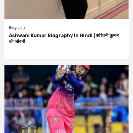
Biography
Ashwani Kumar Biography In Hindi | अश्विनी कुमार
की जीवनी