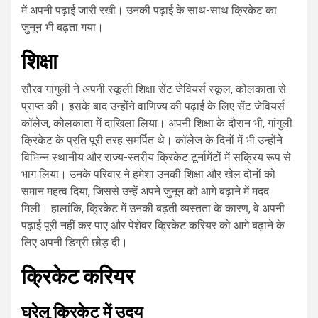
में अपनी पढ़ाई जारी रखी। उनकी पढ़ाई के साथ-साथ क्रिकेट का
जुनून भी बढ़ता गया।
शिक्षा
सौरव गांगुली ने अपनी स्कूली शिक्षा सेंट जेवियर्स स्कूल, कोलकाता से
प्राप्त की। इसके बाद उन्होंने वाणिज्य की पढ़ाई के लिए सेंट जेवियर्स
कॉलेज, कोलकाता में दाखिला लिया। अपनी शिक्षा के दौरान भी, गांगुली
क्रिकेट के प्रति पूरी तरह समर्पित थे। कॉलेज के दिनों में भी उन्होंने
विभिन्न स्थानीय और राज्य-स्तरीय क्रिकेट टूर्नामेंटों में सक्रिय रूप से
भाग लिया। उनके परिवार ने हमेशा उनकी शिक्षा और खेल दोनों को
समान महत्व दिया, जिससे उन्हें अपने जुनून को आगे बढ़ाने में मदद
मिली। हालांकि, क्रिकेट में उनकी बढ़ती व्यस्तता के कारण, वे अपनी
पढ़ाई पूरी नहीं कर पाए और पेशेवर क्रिकेट करियर को आगे बढ़ाने के
लिए अपनी डिग्री छोड़ दी।
क्रिकेट करियर
घरेलू क्रिकेट में उदय