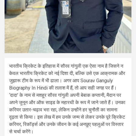
भारतीय क्रिकेट के इतिहास में सौरव गांगुली एक ऐसा नाम है जिसने न
केवल भारतीय क्रिकेट को नई दिशा दी, बल्कि उसे एक आक्रामक और
जुझारू टीम के रूप में भी ढाला। अगर आप Sourav Ganguly
Biography In Hindi की तलाश में हैं, तो आप सही जगह पर हैं।
‘दादा’ के नाम से मशहूर सौरव गांगुली अपनी बेबाक कप्तानी, मैदान पर
अपने जुनून और ऑफ साइड के महारथी के रूप में जाने जाते हैं। उनका
करियर उतार-चढ़ाव भरा रहा, लेकिन उन्होंने हर चुनौती का सामना
दृढ़ता से किया। इस लेख में हम उनके जन्म से लेकर उनके पूरे क्रिकेट
करियर, रिकॉर्ड्स और उनके जीवन के कई अनछुए पहलुओं पर विस्तार
से चर्चा करेंगे।