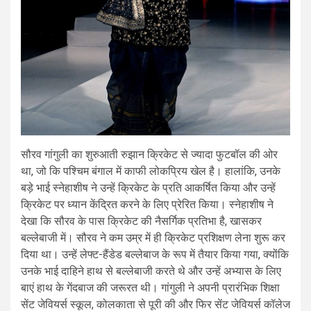
सौरव गांगुली का शुरुआती रुझान क्रिकेट से ज्यादा फुटबॉल की ओर
था, जो कि पश्चिम बंगाल में काफी लोकप्रिय खेल है। हालांकि, उनके
बड़े भाई स्नेहाशीष ने उन्हें क्रिकेट के प्रति आकर्षित किया और उन्हें
क्रिकेट पर ध्यान केंद्रित करने के लिए प्रेरित किया। स्नेहाशीष ने
देखा कि सौरव के पास क्रिकेट की नैसर्गिक प्रतिभा है, खासकर
बल्लेबाजी में। सौरव ने कम उम्र में ही क्रिकेट प्रशिक्षण लेना शुरू कर
दिया था। उन्हें लेफ्ट-हैंडेड बल्लेबाज के रूप में तैयार किया गया, क्योंकि
उनके भाई दाहिने हाथ से बल्लेबाजी करते थे और उन्हें अभ्यास के लिए
बाएं हाथ के गेंदबाज की जरूरत थी। गांगुली ने अपनी प्रारंभिक शिक्षा
सेंट जेवियर्स स्कूल, कोलकाता से पूरी की और फिर सेंट जेवियर्स कॉलेज