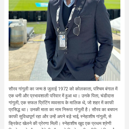
सौरव गांगुली का जन्म 8 जुलाई 1972 को कोलकाता, पश्चिम बंगाल में
एक धनी और प्रभावशाली परिवार में हुआ था। उनके पिता, चंडीदास
गांगुली, एक सफल प्रिंटिंग व्यवसाय के मालिक थे, जो शहर में काफी
प्रसिद्ध था। उनकी माता का नाम निरूपा गांगुली है। सौरव का बचपन
काफी सुविधापूर्ण रहा और उन्हें अपने बड़े भाई, स्नेहाशीष गांगुली, से
क्रिकेट खेलने की प्रेरणा मिली। स्नेहाशीष खुद एक प्रथम श्रेणी