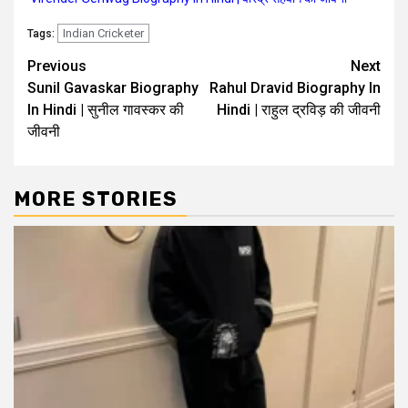
Indian Cricketer
Tags:
Previous
Next
Sunil Gavaskar Biography
Rahul Dravid Biography In
In Hindi | सुनील गावस्कर की
Hindi | राहुल द्रविड़ की जीवनी
जीवनी
MORE STORIES