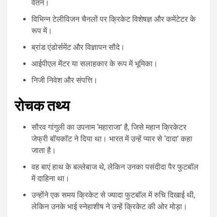
वेतन।
विभिन्न टेलीविजन चैनलों पर क्रिकेट विशेषज्ञ और कमेंटेटर के
रूप में।
ब्रांड एंडोर्समेंट और विज्ञापन सौदे।
आईपीएल मेंटर या सलाहकार के रूप में भूमिका।
निजी निवेश और संपत्ति।
रोचक तथ्य
सौरव गांगुली का उपनाम ‘महाराजा’ है, जिसे महान क्रिकेटर
जेफ्री बॉयकॉट ने दिया था। भारत में उन्हें प्यार से ‘दादा’ कहा
जाता है।
वह बाएं हाथ के बल्लेबाज थे, लेकिन उनका पसंदीदा पैर फुटबॉल
में दाहिना था।
उन्होंने एक समय क्रिकेट से ज्यादा फुटबॉल में रुचि दिखाई थी,
लेकिन उनके भाई स्नेहाशीष ने उन्हें क्रिकेट की ओर मोड़ा।