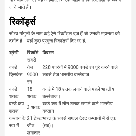
जाने जाते हैं।
रिकॉर्ड्स
सौरव गांगुली के नाम कई ऐसे रिकॉर्ड्स दर्ज हैं जो उनकी महानता को
दर्शाते हैं। यहाँ कुछ प्रमुख रिकॉर्ड्स दिए गए हैं:
श्रेणी
रिकॉर्ड
विवरण
सबसे
वनडे
तेज
228 पारियों में 9000 वनडे रन पूरे करने वाले
क्रिकेट
9000
सबसे तेज भारतीय बल्लेबाज।
रन
वनडे
18
वनडे में 18 शतक लगाने वाले पहले भारतीय
शतक
शतक
बल्लेबाज।
वर्ल्ड कप
वर्ल्ड कप में तीन शतक लगाने वाले भारतीय
3 शतक
शतक
कप्तान।
कप्तान के
21 टेस्ट
भारत के सबसे सफल टेस्ट कप्तानों में से एक
रूप में
जीत
(तब)।
लगातार