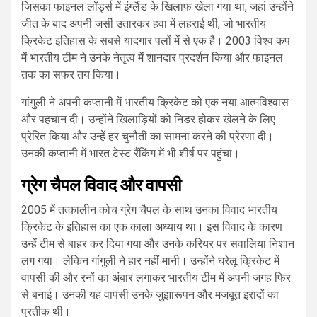
जिसका फाइनल लॉर्ड्स में इंग्लैंड के खिलाफ खेला गया था, जहां उन्होंने
जीत के बाद अपनी जर्सी उतारकर हवा में लहराई थी, जो भारतीय
क्रिकेट इतिहास के सबसे यादगार पलों में से एक है। 2003 विश्व कप
में भारतीय टीम ने उनके नेतृत्व में शानदार प्रदर्शन किया और फाइनल
तक का सफर तय किया।
गांगुली ने अपनी कप्तानी में भारतीय क्रिकेट को एक नया आत्मविश्वास
और पहचान दी। उन्होंने खिलाड़ियों को निडर होकर खेलने के लिए
प्रेरित किया और उन्हें हर चुनौती का सामना करने की प्रेरणा दी।
उनकी कप्तानी में भारत टेस्ट रैंकिंग में भी शीर्ष पर पहुंचा।
ग्रेग चैपल विवाद और वापसी
2005 में तत्कालीन कोच ग्रेग चैपल के साथ उनका विवाद भारतीय
क्रिकेट के इतिहास का एक काला अध्याय था। इस विवाद के कारण
उन्हें टीम से बाहर कर दिया गया और उनके करियर पर सवालिया निशान
लग गया। लेकिन गांगुली ने हार नहीं मानी। उन्होंने घरेलू क्रिकेट में
वापसी की और रनों का अंबार लगाकर भारतीय टीम में अपनी जगह फिर
से बनाई। उनकी यह वापसी उनके जुझारूपन और मजबूत इरादों का
प्रतीक थी।