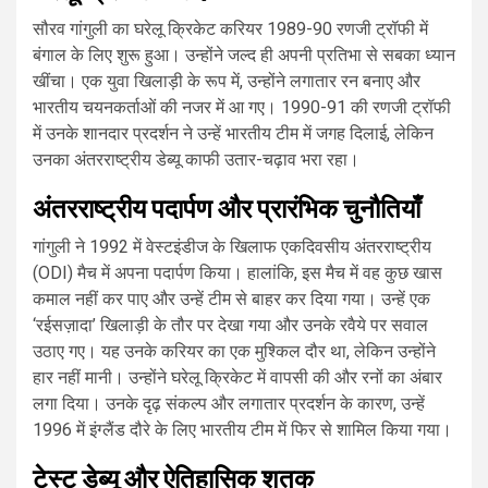
सौरव गांगुली का घरेलू क्रिकेट करियर 1989-90 रणजी ट्रॉफी में
बंगाल के लिए शुरू हुआ। उन्होंने जल्द ही अपनी प्रतिभा से सबका ध्यान
खींचा। एक युवा खिलाड़ी के रूप में, उन्होंने लगातार रन बनाए और
भारतीय चयनकर्ताओं की नजर में आ गए। 1990-91 की रणजी ट्रॉफी
में उनके शानदार प्रदर्शन ने उन्हें भारतीय टीम में जगह दिलाई, लेकिन
उनका अंतरराष्ट्रीय डेब्यू काफी उतार-चढ़ाव भरा रहा।
अंतरराष्ट्रीय पदार्पण और प्रारंभिक चुनौतियाँ
गांगुली ने 1992 में वेस्टइंडीज के खिलाफ एकदिवसीय अंतरराष्ट्रीय
(ODI) मैच में अपना पदार्पण किया। हालांकि, इस मैच में वह कुछ खास
कमाल नहीं कर पाए और उन्हें टीम से बाहर कर दिया गया। उन्हें एक
‘रईसज़ादा’ खिलाड़ी के तौर पर देखा गया और उनके रवैये पर सवाल
उठाए गए। यह उनके करियर का एक मुश्किल दौर था, लेकिन उन्होंने
हार नहीं मानी। उन्होंने घरेलू क्रिकेट में वापसी की और रनों का अंबार
लगा दिया। उनके दृढ़ संकल्प और लगातार प्रदर्शन के कारण, उन्हें
1996 में इंग्लैंड दौरे के लिए भारतीय टीम में फिर से शामिल किया गया।
टेस्ट डेब्यू और ऐतिहासिक शतक