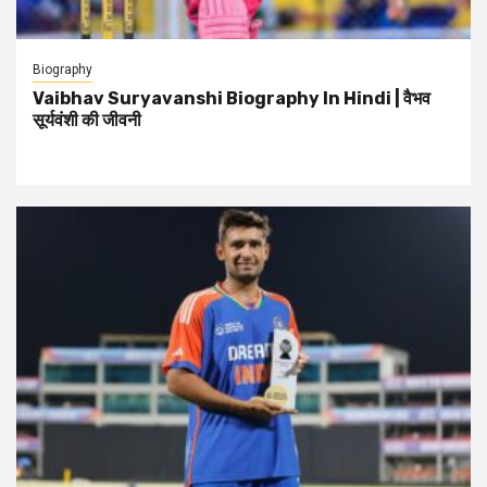
Biography
Vaibhav Suryavanshi Biography In Hindi | वैभव
सूर्यवंशी की जीवनी