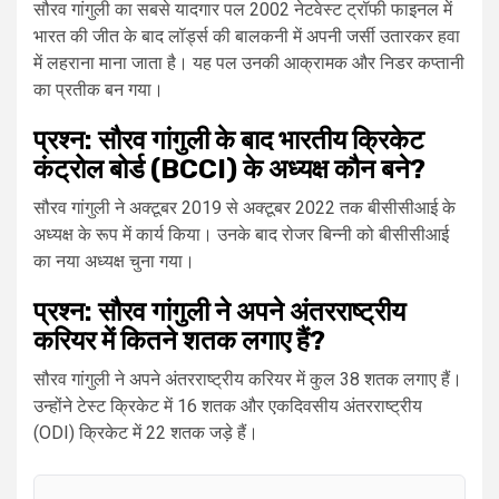
सौरव गांगुली का सबसे यादगार पल 2002 नेटवेस्ट ट्रॉफी फाइनल में
भारत की जीत के बाद लॉर्ड्स की बालकनी में अपनी जर्सी उतारकर हवा
में लहराना माना जाता है। यह पल उनकी आक्रामक और निडर कप्तानी
का प्रतीक बन गया।
प्रश्न: सौरव गांगुली के बाद भारतीय क्रिकेट
कंट्रोल बोर्ड (BCCI) के अध्यक्ष कौन बने?
सौरव गांगुली ने अक्टूबर 2019 से अक्टूबर 2022 तक बीसीसीआई के
अध्यक्ष के रूप में कार्य किया। उनके बाद रोजर बिन्नी को बीसीसीआई
का नया अध्यक्ष चुना गया।
प्रश्न: सौरव गांगुली ने अपने अंतरराष्ट्रीय
करियर में कितने शतक लगाए हैं?
सौरव गांगुली ने अपने अंतरराष्ट्रीय करियर में कुल 38 शतक लगाए हैं।
उन्होंने टेस्ट क्रिकेट में 16 शतक और एकदिवसीय अंतरराष्ट्रीय
(ODI) क्रिकेट में 22 शतक जड़े हैं।