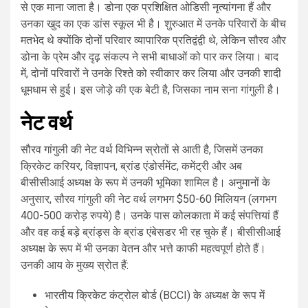
से एक माना जाता है। डोना एक प्रशिक्षित ओडिसी नृत्यांगना हैं और
उनका खुद का एक डांस स्कूल भी है। शुरुआत में उनके परिवारों के बीच
मतभेद थे क्योंकि दोनों परिवार व्यापारिक प्रतिद्वंद्वी थे, लेकिन सौरव और
डोना के प्रेम और दृढ़ संकल्प ने सभी बाधाओं को पार कर लिया। बाद
में, दोनों परिवारों ने उनके रिश्ते को स्वीकार कर लिया और उनकी शादी
धूमधाम से हुई। इस जोड़े की एक बेटी है, जिसका नाम सना गांगुली है।
नेट वर्थ
सौरव गांगुली की नेट वर्थ विभिन्न स्रोतों से आती है, जिसमें उनका
क्रिकेट करियर, विज्ञापन, ब्रांड एंडोर्समेंट, कमेंट्री और अब
बीसीसीआई अध्यक्ष के रूप में उनकी भूमिका शामिल है। अनुमानों के
अनुसार, सौरव गांगुली की नेट वर्थ लगभग $50-60 मिलियन (लगभग
400-500 करोड़ रुपये) है। उनके पास कोलकाता में कई संपत्तियां हैं
और वह कई बड़े ब्रांड्स के ब्रांड एंबेसडर भी रह चुके हैं। बीसीसीआई
अध्यक्ष के रूप में भी उनका वेतन और भत्ते काफी महत्वपूर्ण होते हैं।
उनकी आय के मुख्य स्रोत हैं:
भारतीय क्रिकेट कंट्रोल बोर्ड (BCCI) के अध्यक्ष के रूप में