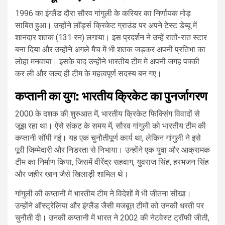
1996 का इंग्लैंड दौरा सौरव गांगुली के करियर का निर्णायक मोड़
साबित हुआ। उन्होंने लॉर्ड्स क्रिकेट ग्राउंड पर अपने टेस्ट डेब्यू में
शानदार शतक (131 रन) लगाया। इस प्रदर्शन ने उन्हें रातों-रात स्टार
बना दिया और उन्होंने अगले मैच में भी शतक जड़कर अपनी प्रतिभा का
लोहा मनवाया। इसके बाद उन्होंने भारतीय टीम में अपनी जगह पक्की
कर ली और जल्द ही टीम के महत्वपूर्ण सदस्य बन गए।
कप्तानी का युग: भारतीय क्रिकेट का पुनर्जागरण
2000 के दशक की शुरुआत में, भारतीय क्रिकेट फिक्सिंग विवादों से
जूझ रहा था। ऐसे संकट के समय में, सौरव गांगुली को भारतीय टीम की
कप्तानी सौंपी गई। यह एक चुनौतीपूर्ण कार्य था, लेकिन गांगुली ने इसे
पूरी जिम्मेदारी और निडरता से निभाया। उन्होंने एक युवा और आक्रामक
टीम का निर्माण किया, जिसमें वीरेंद्र सहवाग, युवराज सिंह, हरभजन सिंह
और जहीर खान जैसे खिलाड़ी शामिल थे।
गांगुली की कप्तानी में भारतीय टीम ने विदेशों में भी जीतना सीखा।
उन्होंने ऑस्ट्रेलिया और इंग्लैंड जैसी मजबूत टीमों को उनकी धरती पर
चुनौती दी। उनकी कप्तानी में भारत ने 2002 की नेटवेस्ट ट्रॉफी जीती,