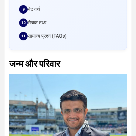
नेट वर्थ
रोचक तथ्य
सामान्य प्रश्न (FAQs)
जन्म और परिवार