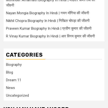
जीवनी
Nayan Mongia Biography In Hindi | नयन मोंगिया की जीवनी
Nikhil Chopra Biography In Hindi | निखिल चोपड़ा की जीवनी
Praveen Kumar Biography In Hindi | प्रवीण कुमार की जीवनी
R Vinay Kumar Biography In Hindi | आर विनय कुमार की जीवनी
CATEGORIES
Biography
Blog
Dream 11
News
Uncategorized