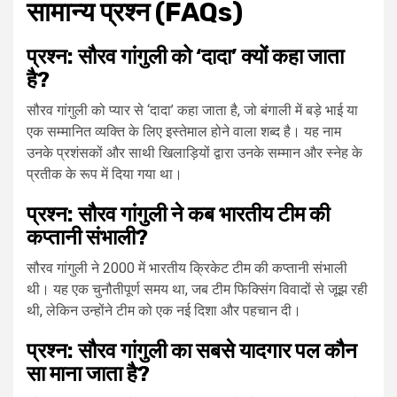
सामान्य प्रश्न (FAQs)
प्रश्न: सौरव गांगुली को ‘दादा’ क्यों कहा जाता
है?
सौरव गांगुली को प्यार से ‘दादा’ कहा जाता है, जो बंगाली में बड़े भाई या
एक सम्मानित व्यक्ति के लिए इस्तेमाल होने वाला शब्द है। यह नाम
उनके प्रशंसकों और साथी खिलाड़ियों द्वारा उनके सम्मान और स्नेह के
प्रतीक के रूप में दिया गया था।
प्रश्न: सौरव गांगुली ने कब भारतीय टीम की
कप्तानी संभाली?
सौरव गांगुली ने 2000 में भारतीय क्रिकेट टीम की कप्तानी संभाली
थी। यह एक चुनौतीपूर्ण समय था, जब टीम फिक्सिंग विवादों से जूझ रही
थी, लेकिन उन्होंने टीम को एक नई दिशा और पहचान दी।
प्रश्न: सौरव गांगुली का सबसे यादगार पल कौन
सा माना जाता है?