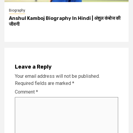
Biography
Anshul Kamboj Biography In Hindi | अंशुल कंबोज की
जीवनी
Leave a Reply
Your email address will not be published.
Required fields are marked
*
Comment
*