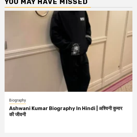
YOU MAY HAVE MISSED
Biography
Ashwani Kumar Biography In Hindi | अश्विनी कुमार
की जीवनी