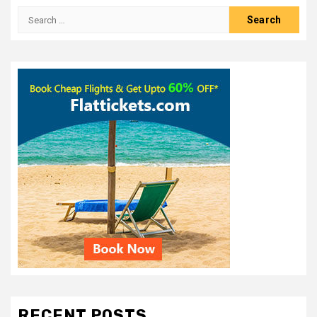
RECENT POSTS