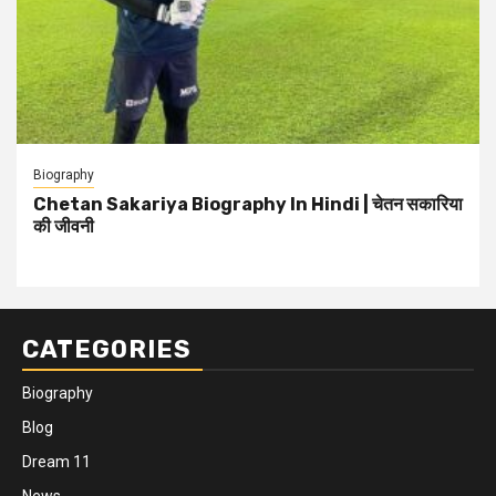
Biography
Chetan Sakariya Biography In Hindi | चेतन सकारिया
की जीवनी
CATEGORIES
Biography
Blog
Dream 11