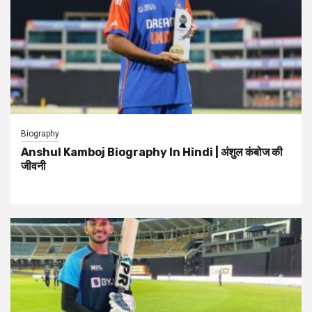
Biography
Anshul Kamboj Biography In Hindi | अंशुल कंबोज की
जीवनी