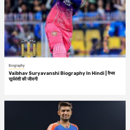
Biography
Vaibhav Suryavanshi Biography In Hindi | वैभव
सूर्यवंशी की जीवनी