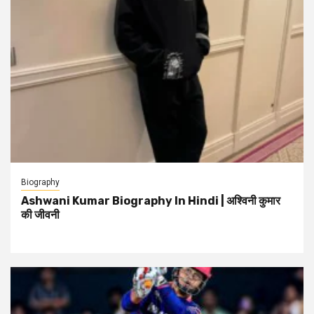
Biography
Ashwani Kumar Biography In Hindi | अश्विनी कुमार
की जीवनी