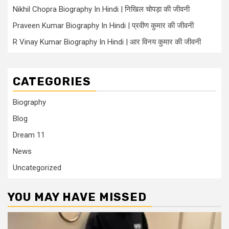
Nikhil Chopra Biography In Hindi | निखिल चोपड़ा की जीवनी
Praveen Kumar Biography In Hindi | प्रवीण कुमार की जीवनी
R Vinay Kumar Biography In Hindi | आर विनय कुमार की जीवनी
CATEGORIES
Biography
Blog
Dream 11
News
Uncategorized
YOU MAY HAVE MISSED