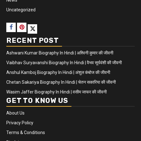
News
Uncategorized
RECENT POST
Ashwani Kumar Biography In Hindi | अश्विनी कुमार की जीवनी
Vaibhav Suryavanshi Biography In Hindi | वैभव सूर्यवंशी की जीवनी
Anshul Kamboj Biography In Hindi | अंशुल कंबोज की जीवनी
Chetan Sakariya Biography In Hindi | चेतन सकारिया की जीवनी
Wasim Jaffer Biography In Hindi | वसीम जाफर की जीवनी
GET TO KNOW US
About Us
Privacy Policy
Terms & Conditions