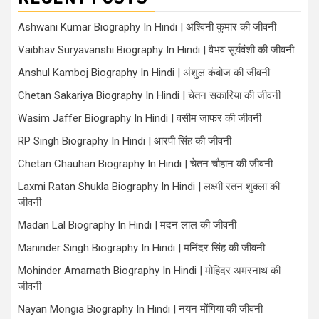
Ashwani Kumar Biography In Hindi | अश्विनी कुमार की जीवनी
Vaibhav Suryavanshi Biography In Hindi | वैभव सूर्यवंशी की जीवनी
Anshul Kamboj Biography In Hindi | अंशुल कंबोज की जीवनी
Chetan Sakariya Biography In Hindi | चेतन सकारिया की जीवनी
Wasim Jaffer Biography In Hindi | वसीम जाफर की जीवनी
RP Singh Biography In Hindi | आरपी सिंह की जीवनी
Chetan Chauhan Biography In Hindi | चेतन चौहान की जीवनी
Laxmi Ratan Shukla Biography In Hindi | लक्ष्मी रतन शुक्ला की
जीवनी
Madan Lal Biography In Hindi | मदन लाल की जीवनी
Maninder Singh Biography In Hindi | मनिंदर सिंह की जीवनी
Mohinder Amarnath Biography In Hindi | मोहिंदर अमरनाथ की
जीवनी
Nayan Mongia Biography In Hindi | नयन मोंगिया की जीवनी