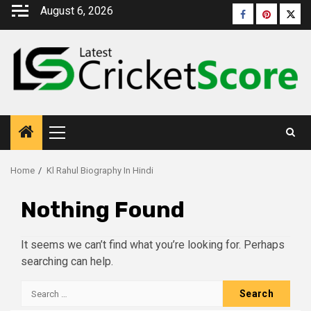
August 6, 2026
Home
Kl Rahul Biography In Hindi
Nothing Found
It seems we can’t find what you’re looking for. Perhaps
searching can help.