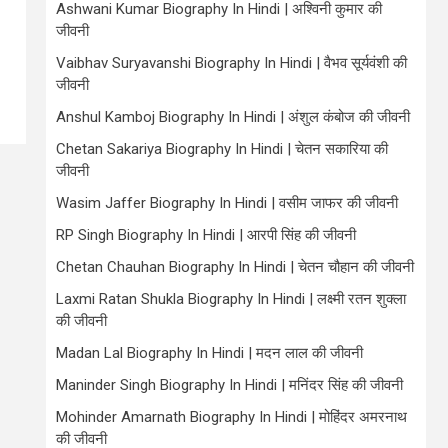
Ashwani Kumar Biography In Hindi | अश्विनी कुमार की
जीवनी
Vaibhav Suryavanshi Biography In Hindi | वैभव सूर्यवंशी की
जीवनी
Anshul Kamboj Biography In Hindi | अंशुल कंबोज की जीवनी
Chetan Sakariya Biography In Hindi | चेतन सकारिया की
जीवनी
Wasim Jaffer Biography In Hindi | वसीम जाफर की जीवनी
RP Singh Biography In Hindi | आरपी सिंह की जीवनी
Chetan Chauhan Biography In Hindi | चेतन चौहान की जीवनी
Laxmi Ratan Shukla Biography In Hindi | लक्ष्मी रतन शुक्ला
की जीवनी
Madan Lal Biography In Hindi | मदन लाल की जीवनी
Maninder Singh Biography In Hindi | मनिंदर सिंह की जीवनी
Mohinder Amarnath Biography In Hindi | मोहिंदर अमरनाथ
की जीवनी