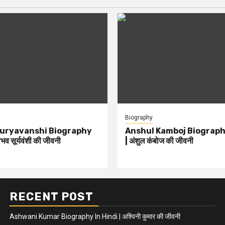
Biography
Suryavanshi Biography
Anshul Kamboj Biography
भव सूर्यवंशी की जीवनी
| अंशुल कंबोज की जीवनी
RECENT POST
Ashwani Kumar Biography In Hindi | अश्विनी कुमार की जीवनी