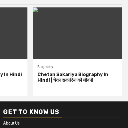
Biography
 In Hindi
Chetan Sakariya Biography In
Hindi | चेतन सकारिया की जीवनी
GET TO KNOW US
About Us