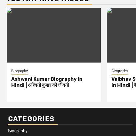
Biography
Biography
Ashwani Kumar Biography In
Vaibhav 
Hindi | अश्विनी कुमार की जीवनी
In Hindi | वै
CATEGORIES
Biography