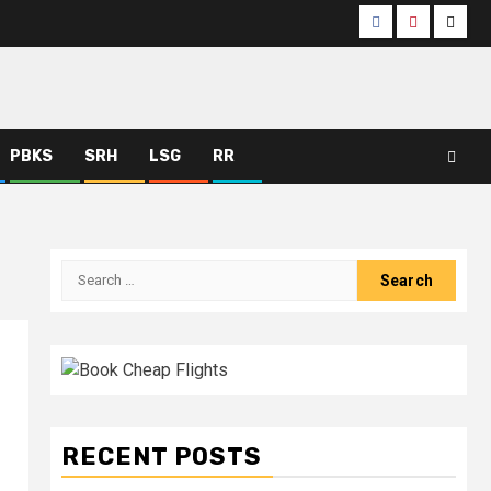
PBKS
SRH
LSG
RR
RECENT POSTS