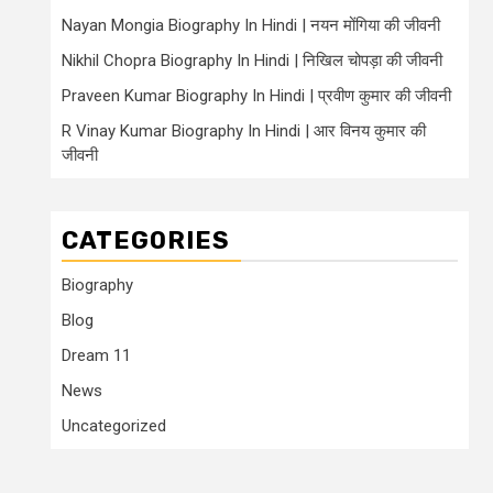
Nayan Mongia Biography In Hindi | नयन मोंगिया की जीवनी
Nikhil Chopra Biography In Hindi | निखिल चोपड़ा की जीवनी
Praveen Kumar Biography In Hindi | प्रवीण कुमार की जीवनी
R Vinay Kumar Biography In Hindi | आर विनय कुमार की
जीवनी
CATEGORIES
Biography
Blog
Dream 11
News
Uncategorized