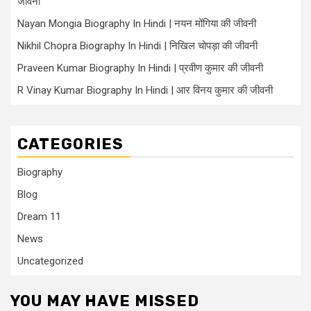
जीवनी
Nayan Mongia Biography In Hindi | नयन मोंगिया की जीवनी
Nikhil Chopra Biography In Hindi | निखिल चोपड़ा की जीवनी
Praveen Kumar Biography In Hindi | प्रवीण कुमार की जीवनी
R Vinay Kumar Biography In Hindi | आर विनय कुमार की जीवनी
CATEGORIES
Biography
Blog
Dream 11
News
Uncategorized
YOU MAY HAVE MISSED