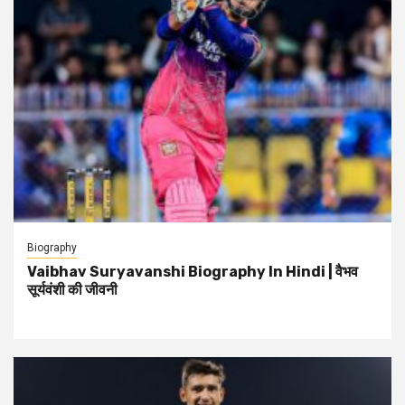
Biography
Vaibhav Suryavanshi Biography In Hindi | वैभव
सूर्यवंशी की जीवनी