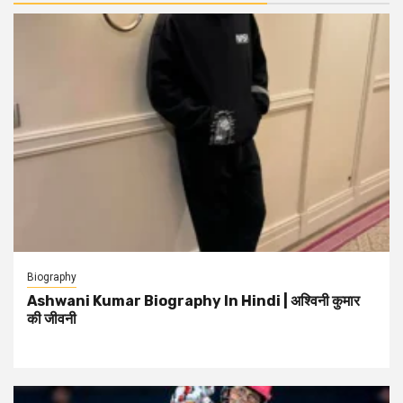
Biography
Ashwani Kumar Biography In Hindi | अश्विनी कुमार
की जीवनी