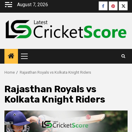
August 7, 2026
Home
Rajasthan Royals vs Kolkata Knight Riders
Rajasthan Royals vs
Kolkata Knight Riders