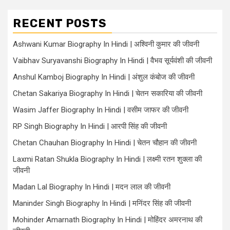
RECENT POSTS
Ashwani Kumar Biography In Hindi | अश्विनी कुमार की जीवनी
Vaibhav Suryavanshi Biography In Hindi | वैभव सूर्यवंशी की जीवनी
Anshul Kamboj Biography In Hindi | अंशुल कंबोज की जीवनी
Chetan Sakariya Biography In Hindi | चेतन सकारिया की जीवनी
Wasim Jaffer Biography In Hindi | वसीम जाफर की जीवनी
RP Singh Biography In Hindi | आरपी सिंह की जीवनी
Chetan Chauhan Biography In Hindi | चेतन चौहान की जीवनी
Laxmi Ratan Shukla Biography In Hindi | लक्ष्मी रतन शुक्ला की
जीवनी
Madan Lal Biography In Hindi | मदन लाल की जीवनी
Maninder Singh Biography In Hindi | मनिंदर सिंह की जीवनी
Mohinder Amarnath Biography In Hindi | मोहिंदर अमरनाथ की