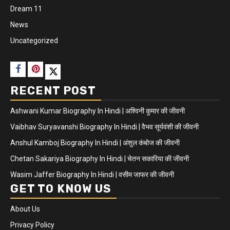
Dream 11
News
Uncategorized
RECENT POST
Ashwani Kumar Biography In Hindi | अश्विनी कुमार की जीवनी
Vaibhav Suryavanshi Biography In Hindi | वैभव सूर्यवंशी की जीवनी
Anshul Kamboj Biography In Hindi | अंशुल कंबोज की जीवनी
Chetan Sakariya Biography In Hindi | चेतन सकारिया की जीवनी
Wasim Jaffer Biography In Hindi | वसीम जाफर की जीवनी
GET TO KNOW US
About Us
Privacy Policy