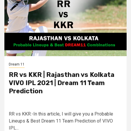
Dream 11
RR vs KKR | Rajasthan vs Kolkata
VIVO IPL 2021 | Dream 11 Team
Prediction
RR vs KKR:-In this article, I will give you a Probable
Lineups & Best Dream 11 Team Prediction of VIVO
IPL...