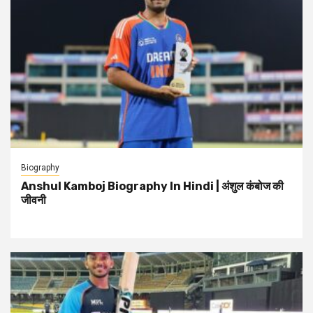
Biography
Anshul Kamboj Biography In Hindi | अंशुल कंबोज की
जीवनी