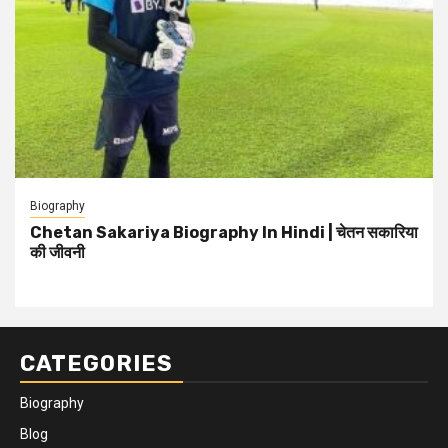
Biography
Chetan Sakariya Biography In Hindi | चेतन सकारिया
की जीवनी
CATEGORIES
Biography
Blog