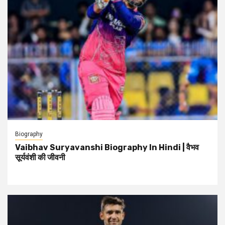
Biography
Vaibhav Suryavanshi Biography In Hindi | वैभव
सूर्यवंशी की जीवनी