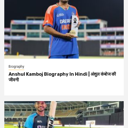
Biography
Anshul Kamboj Biography In Hindi | अंशुल कंबोज की
जीवनी