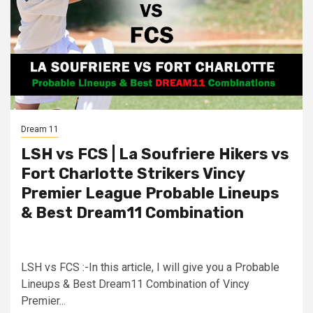
Dream 11
LSH vs FCS | La Soufriere Hikers vs
Fort Charlotte Strikers Vincy
Premier League Probable Lineups
& Best Dream11 Combination
LSH vs FCS :-In this article, I will give you a Probable
Lineups & Best Dream11 Combination of Vincy
Premier...