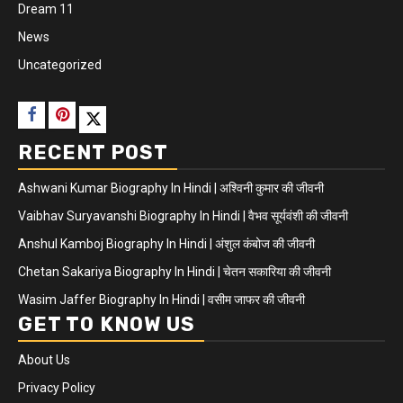
Dream 11
News
Uncategorized
RECENT POST
Ashwani Kumar Biography In Hindi | अश्विनी कुमार की जीवनी
Vaibhav Suryavanshi Biography In Hindi | वैभव सूर्यवंशी की जीवनी
Anshul Kamboj Biography In Hindi | अंशुल कंबोज की जीवनी
Chetan Sakariya Biography In Hindi | चेतन सकारिया की जीवनी
Wasim Jaffer Biography In Hindi | वसीम जाफर की जीवनी
GET TO KNOW US
About Us
Privacy Policy