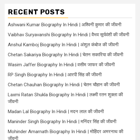
RECENT POSTS
Ashwani Kumar Biography In Hindi | अश्विनी कुमार की जीवनी
Vaibhav Suryavanshi Biography In Hindi | वैभव सूर्यवंशी की जीवनी
Anshul Kamboj Biography In Hindi | अंशुल कंबोज की जीवनी
Chetan Sakariya Biography In Hindi | चेतन सकारिया की जीवनी
Wasim Jaffer Biography In Hindi | वसीम जाफर की जीवनी
RP Singh Biography In Hindi | आरपी सिंह की जीवनी
Chetan Chauhan Biography In Hindi | चेतन चौहान की जीवनी
Laxmi Ratan Shukla Biography In Hindi | लक्ष्मी रतन शुक्ला की
जीवनी
Madan Lal Biography In Hindi | मदन लाल की जीवनी
Maninder Singh Biography In Hindi | मनिंदर सिंह की जीवनी
Mohinder Amarnath Biography In Hindi | मोहिंदर अमरनाथ की
जीवनी