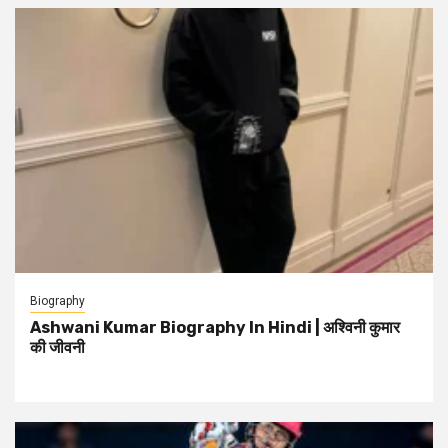
Biography
Ashwani Kumar Biography In Hindi | अश्विनी कुमार
की जीवनी