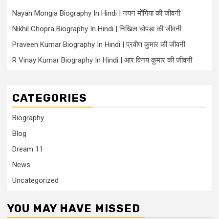
Nayan Mongia Biography In Hindi | नयन मोंगिया की जीवनी
Nikhil Chopra Biography In Hindi | निखिल चोपड़ा की जीवनी
Praveen Kumar Biography In Hindi | प्रवीण कुमार की जीवनी
R Vinay Kumar Biography In Hindi | आर विनय कुमार की जीवनी
CATEGORIES
Biography
Blog
Dream 11
News
Uncategorized
YOU MAY HAVE MISSED