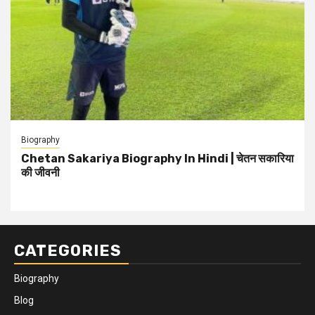
Biography
Chetan Sakariya Biography In Hindi | चेतन सकारिया
की जीवनी
CATEGORIES
Biography
Blog