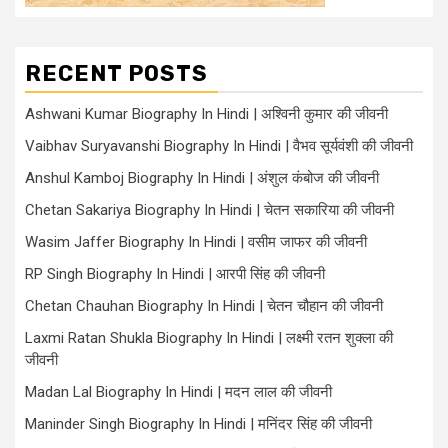
RECENT POSTS
Ashwani Kumar Biography In Hindi | अश्विनी कुमार की जीवनी
Vaibhav Suryavanshi Biography In Hindi | वैभव सूर्यवंशी की जीवनी
Anshul Kamboj Biography In Hindi | अंशुल कंबोज की जीवनी
Chetan Sakariya Biography In Hindi | चेतन सकारिया की जीवनी
Wasim Jaffer Biography In Hindi | वसीम जाफर की जीवनी
RP Singh Biography In Hindi | आरपी सिंह की जीवनी
Chetan Chauhan Biography In Hindi | चेतन चौहान की जीवनी
Laxmi Ratan Shukla Biography In Hindi | लक्ष्मी रतन शुक्ला की
जीवनी
Madan Lal Biography In Hindi | मदन लाल की जीवनी
Maninder Singh Biography In Hindi | मनिंदर सिंह की जीवनी