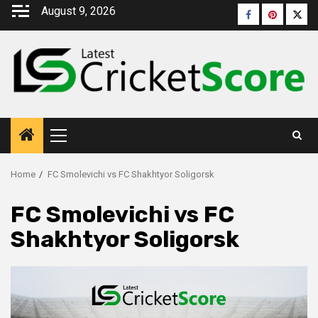
August 9, 2026
Home
FC Smolevichi vs FC Shakhtyor Soligorsk
FC Smolevichi vs FC
Shakhtyor Soligorsk