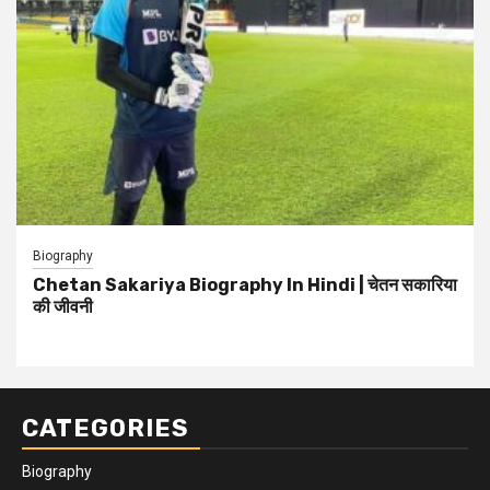
Biography
Chetan Sakariya Biography In Hindi | चेतन सकारिया
की जीवनी
CATEGORIES
Biography