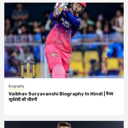
Biography
Vaibhav Suryavanshi Biography In Hindi | वैभव
सूर्यवंशी की जीवनी