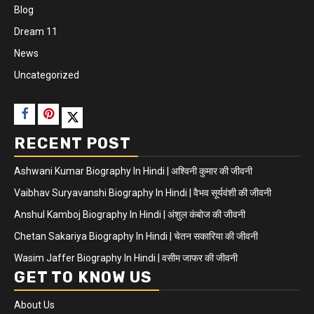
Blog
Dream 11
News
Uncategorized
RECENT POST
Ashwani Kumar Biography In Hindi | अश्विनी कुमार की जीवनी
Vaibhav Suryavanshi Biography In Hindi | वैभव सूर्यवंशी की जीवनी
Anshul Kamboj Biography In Hindi | अंशुल कंबोज की जीवनी
Chetan Sakariya Biography In Hindi | चेतन सकारिया की जीवनी
Wasim Jaffer Biography In Hindi | वसीम जाफर की जीवनी
GET TO KNOW US
About Us