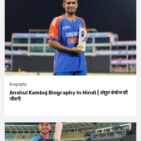
Biography
Anshul Kamboj Biography In Hindi | अंशुल कंबोज की
जीवनी