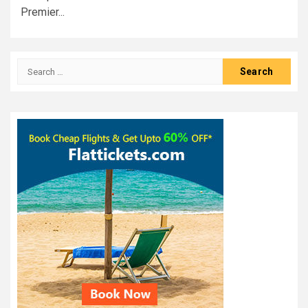
Premier...