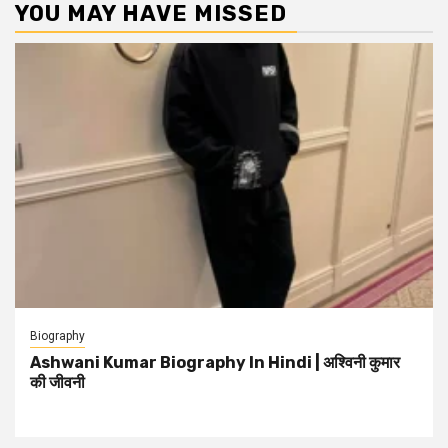
YOU MAY HAVE MISSED
Biography
Ashwani Kumar Biography In Hindi | अश्विनी कुमार
की जीवनी