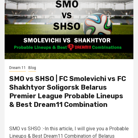
Dream 11
Blog
SMO vs SHSO | FC Smolevichi vs FC
Shakhtyor Soligorsk Belarus
Premier League Probable Lineups
& Best Dream11 Combination
SMO vs SHSO :-In this article, I will give you a Probable
Lineups & Best Dream11 Combination of Belarus