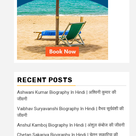
RECENT POSTS
Ashwani Kumar Biography In Hindi | अश्विनी कुमार की
जीवनी
Vaibhav Suryavanshi Biography In Hindi | वैभव सूर्यवंशी की
जीवनी
Anshul Kamboj Biography In Hindi | अंशुल कंबोज की जीवनी
Chetan Sakariya Biography In Hindi | चेतन सकारिया की