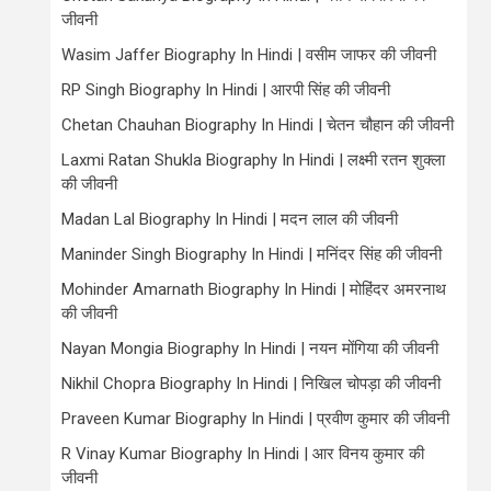
जीवनी
Wasim Jaffer Biography In Hindi | वसीम जाफर की जीवनी
RP Singh Biography In Hindi | आरपी सिंह की जीवनी
Chetan Chauhan Biography In Hindi | चेतन चौहान की जीवनी
Laxmi Ratan Shukla Biography In Hindi | लक्ष्मी रतन शुक्ला
की जीवनी
Madan Lal Biography In Hindi | मदन लाल की जीवनी
Maninder Singh Biography In Hindi | मनिंदर सिंह की जीवनी
Mohinder Amarnath Biography In Hindi | मोहिंदर अमरनाथ
की जीवनी
Nayan Mongia Biography In Hindi | नयन मोंगिया की जीवनी
Nikhil Chopra Biography In Hindi | निखिल चोपड़ा की जीवनी
Praveen Kumar Biography In Hindi | प्रवीण कुमार की जीवनी
R Vinay Kumar Biography In Hindi | आर विनय कुमार की
जीवनी