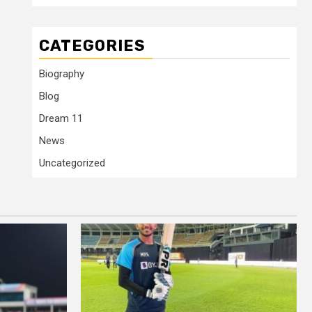
CATEGORIES
Biography
Blog
Dream 11
News
Uncategorized