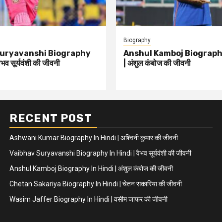
Biography
Suryavanshi Biography
Anshul Kamboj Biography
भव सूर्यवंशी की जीवनी
| अंशुल कंबोज की जीवनी
RECENT POST
Ashwani Kumar Biography In Hindi | अश्विनी कुमार की जीवनी
Vaibhav Suryavanshi Biography In Hindi | वैभव सूर्यवंशी की जीवनी
Anshul Kamboj Biography In Hindi | अंशुल कंबोज की जीवनी
Chetan Sakariya Biography In Hindi | चेतन सकारिया की जीवनी
Wasim Jaffer Biography In Hindi | वसीम जाफर की जीवनी