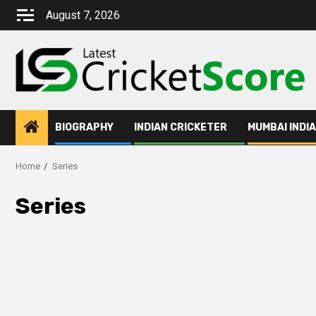
August 7, 2026
BIOGRAPHY
INDIAN CRICKETER
MUMBAI INDI
Home
Series
Series