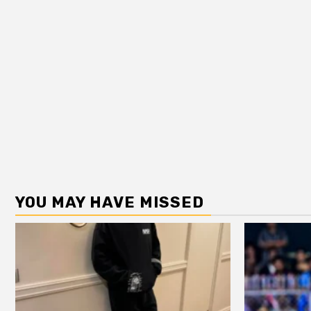
YOU MAY HAVE MISSED