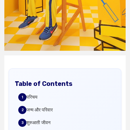
Table of Contents
परिचय
जन्म और परिवार
शुरुआती जीवन