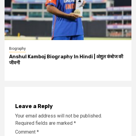
Biography
Anshul Kamboj Biography In Hindi | अंशुल कंबोज की
जीवनी
Leave a Reply
Your email address will not be published.
Required fields are marked
*
Comment
*