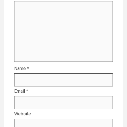
Name
*
Email
*
Website