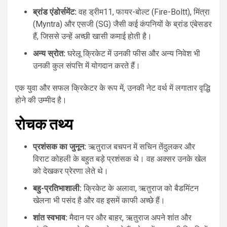
ब्रांड एंडोर्समेंट:
वह ड्रीम11, फायर-बोल्ट (Fire-Boltt), मिंत्रा
(Myntra) और एसजी (SG) जैसी कई कंपनियों के ब्रांड एंबेसडर
हैं, जिससे उन्हें अच्छी खासी कमाई होती है।
अन्य स्रोत:
घरेलू क्रिकेट में उनकी फीस और अन्य निवेश भी
उनकी कुल संपत्ति में योगदान करते हैं।
एक युवा और सफल क्रिकेटर के रूप में, उनकी नेट वर्थ में लगातार वृद्धि
होने की उम्मीद है।
रोचक तथ्य
प्रशंसक का जुनून:
ऋतुराज बचपन में सचिन तेंदुलकर और
विराट कोहली के बहुत बड़े प्रशंसक थे। वह अक्सर उनके खेल
को देखकर प्रेरणा लेते थे।
बहु-प्रतिभाशाली:
क्रिकेट के अलावा, ऋतुराज को बैडमिंटन
खेलना भी पसंद है और वह इसमें काफी अच्छे हैं।
शांत स्वभाव:
मैदान पर और बाहर, ऋतुराज अपने शांत और