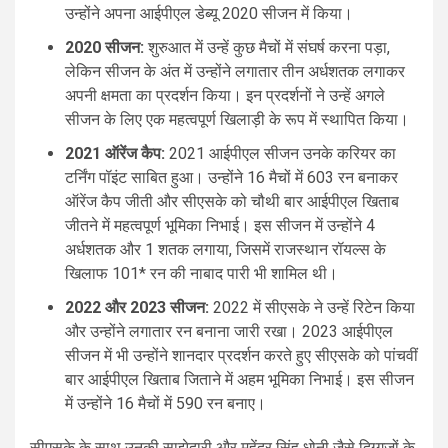
उन्होंने अपना आईपीएल डेब्यू 2020 सीजन में किया।
2020 सीजन:
शुरुआत में उन्हें कुछ मैचों में संघर्ष करना पड़ा,
लेकिन सीजन के अंत में उन्होंने लगातार तीन अर्धशतक लगाकर
अपनी क्षमता का प्रदर्शन किया। इन प्रदर्शनों ने उन्हें अगले
सीजन के लिए एक महत्वपूर्ण खिलाड़ी के रूप में स्थापित किया।
2021 ऑरेंज कैप:
2021 आईपीएल सीजन उनके करियर का
टर्निंग पॉइंट साबित हुआ। उन्होंने 16 मैचों में 603 रन बनाकर
ऑरेंज कैप जीती और सीएसके को चौथी बार आईपीएल खिताब
जीतने में महत्वपूर्ण भूमिका निभाई। इस सीजन में उन्होंने 4
अर्धशतक और 1 शतक लगाया, जिसमें राजस्थान रॉयल्स के
खिलाफ 101* रन की नाबाद पारी भी शामिल थी।
2022 और 2023 सीजन:
2022 में सीएसके ने उन्हें रिटेन किया
और उन्होंने लगातार रन बनाना जारी रखा। 2023 आईपीएल
सीजन में भी उन्होंने शानदार प्रदर्शन करते हुए सीएसके को पांचवीं
बार आईपीएल खिताब जिताने में अहम भूमिका निभाई। इस सीजन
में उन्होंने 16 मैचों में 590 रन बनाए।
सीएसके के साथ उनकी साझेदारी और महेंद्र सिंह धोनी जैसे दिग्गजों के