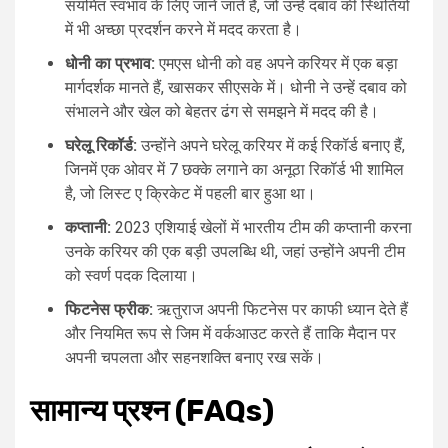
संयमित स्वभाव के लिए जाने जाते हैं, जो उन्हें दबाव की स्थितियों
में भी अच्छा प्रदर्शन करने में मदद करता है।
धोनी का प्रभाव:
एमएस धोनी को वह अपने करियर में एक बड़ा
मार्गदर्शक मानते हैं, खासकर सीएसके में। धोनी ने उन्हें दबाव को
संभालने और खेल को बेहतर ढंग से समझने में मदद की है।
घरेलू रिकॉर्ड:
उन्होंने अपने घरेलू करियर में कई रिकॉर्ड बनाए हैं,
जिनमें एक ओवर में 7 छक्के लगाने का अनूठा रिकॉर्ड भी शामिल
है, जो लिस्ट ए क्रिकेट में पहली बार हुआ था।
कप्तानी:
2023 एशियाई खेलों में भारतीय टीम की कप्तानी करना
उनके करियर की एक बड़ी उपलब्धि थी, जहां उन्होंने अपनी टीम
को स्वर्ण पदक दिलाया।
फिटनेस फ्रीक:
ऋतुराज अपनी फिटनेस पर काफी ध्यान देते हैं
और नियमित रूप से जिम में वर्कआउट करते हैं ताकि मैदान पर
अपनी चपलता और सहनशक्ति बनाए रख सकें।
सामान्य प्रश्न (FAQs)