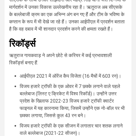
मार्गदर्शन में उनका विकास उल्लेखनीय रहा है। ऋतुराज अब सीएसके
के बल्लेबाजी क्रम का एक अभिन्न अंग बन गए हैं और टीम के भविष्य के
कप्तान के रूप में भी देखे जा रहे हैं। उनका आईपीएल में प्रदर्शन बताता
है कि वह दबाव में भी शानदार प्रदर्शन करने की क्षमता रखते हैं।
रिकॉर्ड्स
ऋतुराज गायकवाड़ ने अपने छोटे से करियर में कई प्रभावशाली
रिकॉर्ड्स बनाए हैं:
आईपीएल 2021 में ऑरेंज कैप विजेता (16 मैचों में 603 रन)।
विजय हजारे ट्रॉफी के एक ओवर में 7 छक्के लगाने वाले पहले
बल्लेबाज (लिस्ट ए क्रिकेट में विश्व रिकॉर्ड)। उन्होंने उत्तर
प्रदेश के खिलाफ 2022-23 विजय हजारे ट्रॉफी क्वार्टर
फाइनल में यह कारनामा किया, जिसमें उन्होंने एक नो-बॉल पर भी
छक्का लगाया, जिससे कुल 43 रन बने।
विजय हजारे ट्रॉफी के एक सीजन में लगातार चार शतक लगाने
वाले बल्लेबाज (2021-22 सीजन)।