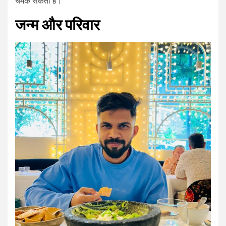
चमक सकता है।
जन्म और परिवार