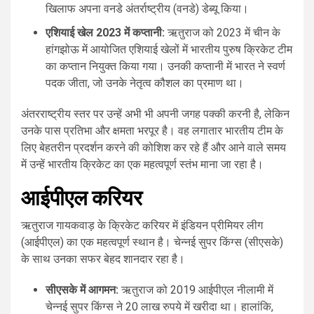
खिलाफ अपना वनडे अंतर्राष्ट्रीय (वनडे) डेब्यू किया।
एशियाई खेल 2023 में कप्तानी:
ऋतुराज को 2023 में चीन के
हांगझोऊ में आयोजित एशियाई खेलों में भारतीय पुरुष क्रिकेट टीम
का कप्तान नियुक्त किया गया। उनकी कप्तानी में भारत ने स्वर्ण
पदक जीता, जो उनके नेतृत्व कौशल का प्रमाण था।
अंतरराष्ट्रीय स्तर पर उन्हें अभी भी अपनी जगह पक्की करनी है, लेकिन
उनके पास प्रतिभा और क्षमता भरपूर है। वह लगातार भारतीय टीम के
लिए बेहतरीन प्रदर्शन करने की कोशिश कर रहे हैं और आने वाले समय
में उन्हें भारतीय क्रिकेट का एक महत्वपूर्ण स्तंभ माना जा रहा है।
आईपीएल करियर
ऋतुराज गायकवाड़ के क्रिकेट करियर में इंडियन प्रीमियर लीग
(आईपीएल) का एक महत्वपूर्ण स्थान है। चेन्नई सुपर किंग्स (सीएसके)
के साथ उनका सफर बेहद शानदार रहा है।
सीएसके में आगमन:
ऋतुराज को 2019 आईपीएल नीलामी में
चेन्नई सुपर किंग्स ने 20 लाख रुपये में खरीदा था। हालांकि,