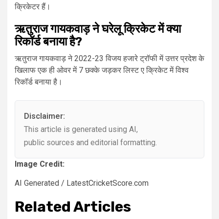
क्रिकेटर हैं।
ऋतुराज गायकवाड़ ने घरेलू क्रिकेट में क्या
रिकॉर्ड बनाया है?
ऋतुराज गायकवाड़ ने 2022-23 विजय हजारे ट्रॉफी में उत्तर प्रदेश के
खिलाफ एक ही ओवर में 7 छक्के जड़कर लिस्ट ए क्रिकेट में विश्व
रिकॉर्ड बनाया है।
Disclaimer:
This article is generated using AI,
public sources and editorial formatting.
Image Credit:
AI Generated / LatestCricketScore.com
Related Articles