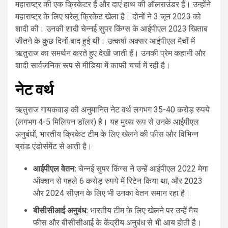
महाराष्ट्र की एक क्रिकेटर हैं और दाएं हाथ की ऑलराउंडर हैं। उन्होंने
महाराष्ट्र के लिए घरेलू क्रिकेट खेला है। दोनों ने 3 जून 2023 को
शादी की। उनकी शादी चेन्नई सुपर किंग्स के आईपीएल 2023 खिताब
जीतने के कुछ दिनों बाद हुई थी। उत्कर्षा अक्सर आईपीएल मैचों में
ऋतुराज का समर्थन करते हुए देखी जाती हैं। उनकी प्रेम कहानी और
शादी सार्वजनिक रूप से मीडिया में काफी चर्चा में रही है।
नेट वर्थ
ऋतुराज गायकवाड़ की अनुमानित नेट वर्थ लगभग 35-40 करोड़ रुपये
(लगभग 4-5 मिलियन डॉलर) है। यह मुख्य रूप से उनके आईपीएल
अनुबंधों, भारतीय क्रिकेट टीम के लिए खेलने की फीस और विभिन्न
ब्रांड एंडोर्समेंट से आती है।
आईपीएल वेतन:
चेन्नई सुपर किंग्स ने उन्हें आईपीएल 2022 मेगा
ऑक्शन से पहले 6 करोड़ रुपये में रिटेन किया था, और 2023
और 2024 सीज़न के लिए भी उनका वेतन समान रहा है।
बीसीसीआई अनुबंध:
भारतीय टीम के लिए खेलने पर उन्हें मैच
फीस और बीसीसीआई के केंद्रीय अनुबंध से भी आय होती है।