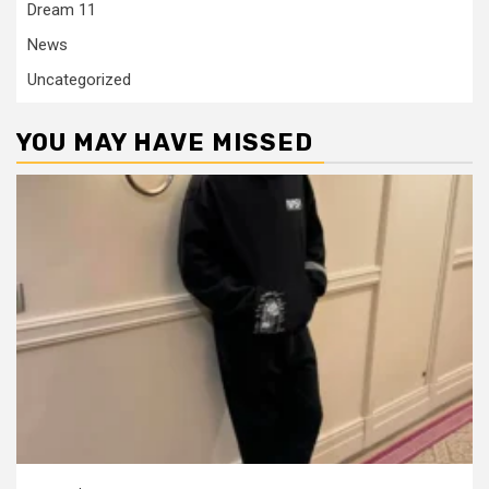
Dream 11
News
Uncategorized
YOU MAY HAVE MISSED