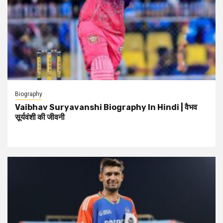
Biography
Vaibhav Suryavanshi Biography In Hindi | वैभव
सूर्यवंशी की जीवनी