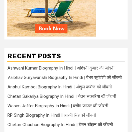
RECENT POSTS
Ashwani Kumar Biography In Hindi | अश्विनी कुमार की जीवनी
Vaibhav Suryavanshi Biography In Hindi | वैभव सूर्यवंशी की जीवनी
Anshul Kamboj Biography In Hindi | अंशुल कंबोज की जीवनी
Chetan Sakariya Biography In Hindi | चेतन सकारिया की जीवनी
Wasim Jaffer Biography In Hindi | वसीम जाफर की जीवनी
RP Singh Biography In Hindi | आरपी सिंह की जीवनी
Chetan Chauhan Biography In Hindi | चेतन चौहान की जीवनी