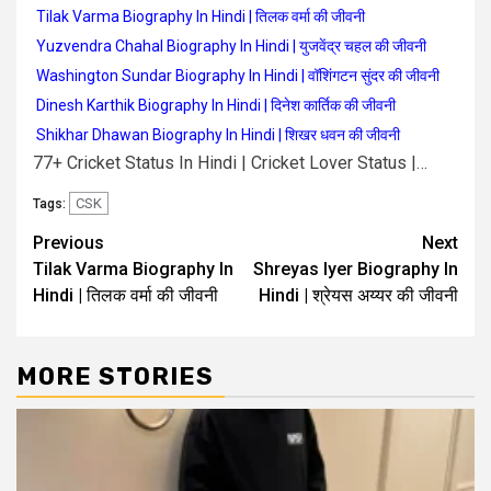
Tilak Varma Biography In Hindi | तिलक वर्मा की जीवनी
Yuzvendra Chahal Biography In Hindi | युजवेंद्र चहल की जीवनी
Washington Sundar Biography In Hindi | वॉशिंगटन सुंदर की जीवनी
Dinesh Karthik Biography In Hindi | दिनेश कार्तिक की जीवनी
Shikhar Dhawan Biography In Hindi | शिखर धवन की जीवनी
77+ Cricket Status In Hindi | Cricket Lover Status |…
CSK
Tags:
Previous
Next
Tilak Varma Biography In
Shreyas Iyer Biography In
Hindi | तिलक वर्मा की जीवनी
Hindi | श्रेयस अय्यर की जीवनी
MORE STORIES