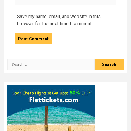
Save my name, email, and website in this
browser for the next time I comment.