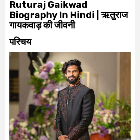
Ruturaj Gaikwad
Biography In Hindi | ऋतुराज
गायकवाड़ की जीवनी
परिचय