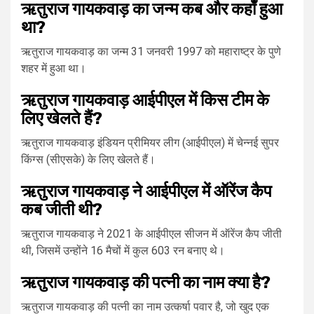
ऋतुराज गायकवाड़ का जन्म कब और कहाँ हुआ
था?
ऋतुराज गायकवाड़ का जन्म 31 जनवरी 1997 को महाराष्ट्र के पुणे
शहर में हुआ था।
ऋतुराज गायकवाड़ आईपीएल में किस टीम के
लिए खेलते हैं?
ऋतुराज गायकवाड़ इंडियन प्रीमियर लीग (आईपीएल) में चेन्नई सुपर
किंग्स (सीएसके) के लिए खेलते हैं।
ऋतुराज गायकवाड़ ने आईपीएल में ऑरेंज कैप
कब जीती थी?
ऋतुराज गायकवाड़ ने 2021 के आईपीएल सीजन में ऑरेंज कैप जीती
थी, जिसमें उन्होंने 16 मैचों में कुल 603 रन बनाए थे।
ऋतुराज गायकवाड़ की पत्नी का नाम क्या है?
ऋतुराज गायकवाड़ की पत्नी का नाम उत्कर्षा पवार है, जो खुद एक