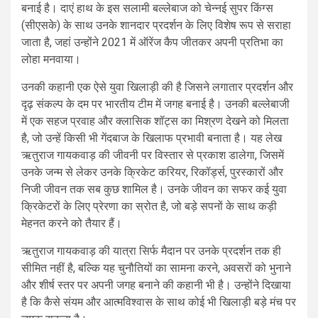
बनाई है। दाएं हाथ के इस सलामी बल्लेबाज को चेन्नई सुपर किंग्स
(सीएसके) के साथ उनके शानदार प्रदर्शन के लिए विशेष रूप से सराहा
जाता है, जहां उन्होंने 2021 में ऑरेंज कैप जीतकर अपनी प्रतिभा का
लोहा मनवाया।
उनकी कहानी एक ऐसे युवा खिलाड़ी की है जिसने लगातार प्रदर्शन और
दृढ़ संकल्प के दम पर भारतीय टीम में जगह बनाई है। उनकी बल्लेबाजी
में एक सहज प्रवाह और क्लासिक शॉट्स का मिश्रण देखने को मिलता
है, जो उन्हें किसी भी गेंदबाज के खिलाफ प्रभावी बनाता है। यह लेख
ऋतुराज गायकवाड़ की जीवनी पर विस्तार से प्रकाश डालेगा, जिसमें
उनके जन्म से लेकर उनके क्रिकेट करियर, रिकॉर्ड्स, पुरस्कारों और
निजी जीवन तक सब कुछ शामिल है। उनके जीवन का सफर कई युवा
क्रिकेटरों के लिए प्रेरणा का स्रोत है, जो बड़े सपनों के साथ कड़ी
मेहनत करने को तैयार हैं।
ऋतुराज गायकवाड़ की यात्रा सिर्फ मैदान पर उनके प्रदर्शन तक ही
सीमित नहीं है, बल्कि यह चुनौतियों का सामना करने, अवसरों को भुनाने
और शीर्ष स्तर पर अपनी जगह बनाने की कहानी भी है। उन्होंने दिखाया
है कि कैसे संयम और आत्मविश्वास के साथ कोई भी खिलाड़ी बड़े मंच पर