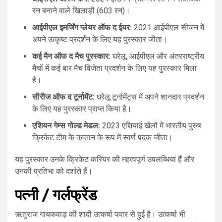
रन बनाने वाले खिलाड़ी (603 रन)।
आईपीएल इमर्जिंग प्लेयर ऑफ द ईयर:
2021 आईपीएल सीजन में
अपने उत्कृष्ट प्रदर्शन के लिए यह पुरस्कार जीता।
कई मैन ऑफ द मैच पुरस्कार:
घरेलू, आईपीएल और अंतरराष्ट्रीय
मैचों में कई बार मैच विजेता प्रदर्शन के लिए यह पुरस्कार मिला
है।
सीरीज ऑफ द टूर्नामेंट:
घरेलू टूर्नामेंट्स में अपने शानदार प्रदर्शन
के लिए यह पुरस्कार प्राप्त किया है।
एशियन गेम्स गोल्ड मेडल:
2023 एशियाई खेलों में भारतीय पुरुष
क्रिकेट टीम के कप्तान के रूप में स्वर्ण पदक जीता।
यह पुरस्कार उनके क्रिकेट करियर की महत्वपूर्ण उपलब्धियां हैं और
उनकी प्रतिभा को दर्शाते हैं।
पत्नी / गर्लफ्रेंड
ऋतुराज गायकवाड़ की शादी उत्कर्षा पवार से हुई है। उत्कर्षा भी