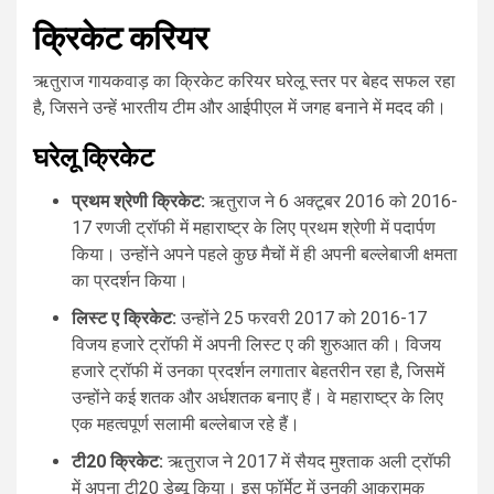
क्रिकेट करियर
ऋतुराज गायकवाड़ का क्रिकेट करियर घरेलू स्तर पर बेहद सफल रहा
है, जिसने उन्हें भारतीय टीम और आईपीएल में जगह बनाने में मदद की।
घरेलू क्रिकेट
प्रथम श्रेणी क्रिकेट:
ऋतुराज ने 6 अक्टूबर 2016 को 2016-
17 रणजी ट्रॉफी में महाराष्ट्र के लिए प्रथम श्रेणी में पदार्पण
किया। उन्होंने अपने पहले कुछ मैचों में ही अपनी बल्लेबाजी क्षमता
का प्रदर्शन किया।
लिस्ट ए क्रिकेट:
उन्होंने 25 फरवरी 2017 को 2016-17
विजय हजारे ट्रॉफी में अपनी लिस्ट ए की शुरुआत की। विजय
हजारे ट्रॉफी में उनका प्रदर्शन लगातार बेहतरीन रहा है, जिसमें
उन्होंने कई शतक और अर्धशतक बनाए हैं। वे महाराष्ट्र के लिए
एक महत्वपूर्ण सलामी बल्लेबाज रहे हैं।
टी20 क्रिकेट:
ऋतुराज ने 2017 में सैयद मुश्ताक अली ट्रॉफी
में अपना टी20 डेब्यू किया। इस फॉर्मेट में उनकी आक्रामक