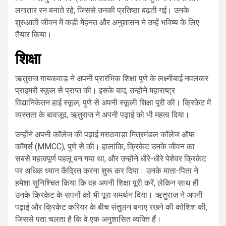
लगातार रन बनाते रहे, जिससे उनकी प्रतिष्ठा बढ़ती गई। उनके
शुरुआती जीवन में कड़ी मेहनत और अनुशासन ने उन्हें भविष्य के लिए
तैयार किया।
शिक्षा
ऋतुराज गायकवाड़ ने अपनी प्रारंभिक शिक्षा पुणे के लक्ष्मीबाई नवलकर
प्राइमरी स्कूल से प्राप्त की। इसके बाद, उन्होंने महाराष्ट्र
विद्यानिकेतन हाई स्कूल, पुणे से अपनी स्कूली शिक्षा पूरी की। क्रिकेट में
व्यस्तता के बावजूद, ऋतुराज ने अपनी पढ़ाई को भी महत्व दिया।
उन्होंने अपनी कॉलेज की पढ़ाई मराठवाड़ा मित्रमंडल कॉलेज ऑफ
कॉमर्स (MMCC), पुणे से की। हालांकि, क्रिकेट उनके जीवन का
सबसे महत्वपूर्ण पहलू बन गया था, और उन्होंने धीरे-धीरे पेशेवर क्रिकेट
पर अधिक ध्यान केंद्रित करना शुरू कर दिया। उनके माता-पिता ने
हमेशा सुनिश्चित किया कि वह अपनी शिक्षा पूरी करें, लेकिन साथ ही
उनके क्रिकेट के सपनों को भी पूरा समर्थन दिया। ऋतुराज ने अपनी
पढ़ाई और क्रिकेट करियर के बीच संतुलन बनाए रखने की कोशिश की,
जिससे पता चलता है कि वे एक अनुशासित व्यक्ति हैं।