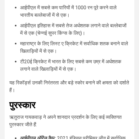
आईपीएल में सबसे कम पारियों में 1000 रन पूरे करने वाले
भारतीय बल्लेबाजों में से एक।
आईपीएल इतिहास में सबसे तेज अर्धशतक लगाने वाले बल्लेबाजों
में से एक (चेन्नई सुपर किंग्स के लिए)।
महाराष्ट्र के लिए लिस्ट ए क्रिकेट में सर्वाधिक शतक बनाने वाले
खिलाड़ियों में से एक।
टी20ई क्रिकेट में भारत के लिए सबसे कम उम्र में अर्धशतक
लगाने वाले खिलाड़ियों में से एक।
यह रिकॉर्ड्स उनकी निरंतरता और बड़े स्कोर बनाने की क्षमता को दर्शाते
हैं।
पुरस्कार
ऋतुराज गायकवाड़ ने अपने शानदार प्रदर्शन के लिए कई व्यक्तिगत
पुरस्कार जीते हैं:
आईपीएल ऑरेंज कैप:
2021 इंडियन प्रीमियर लीग में सर्वाधिक