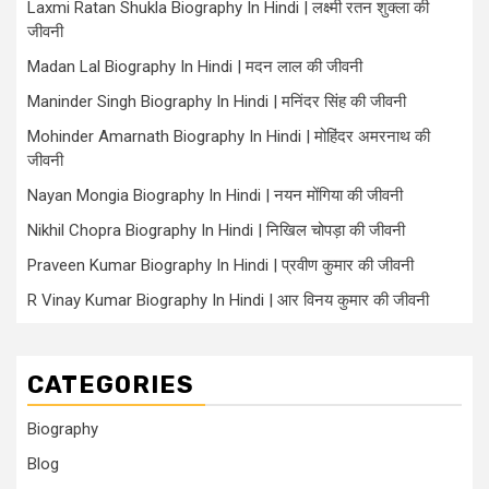
Laxmi Ratan Shukla Biography In Hindi | लक्ष्मी रतन शुक्ला की
जीवनी
Madan Lal Biography In Hindi | मदन लाल की जीवनी
Maninder Singh Biography In Hindi | मनिंदर सिंह की जीवनी
Mohinder Amarnath Biography In Hindi | मोहिंदर अमरनाथ की
जीवनी
Nayan Mongia Biography In Hindi | नयन मोंगिया की जीवनी
Nikhil Chopra Biography In Hindi | निखिल चोपड़ा की जीवनी
Praveen Kumar Biography In Hindi | प्रवीण कुमार की जीवनी
R Vinay Kumar Biography In Hindi | आर विनय कुमार की जीवनी
CATEGORIES
Biography
Blog