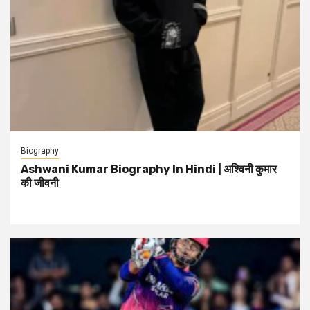
Biography
Ashwani Kumar Biography In Hindi | अश्विनी कुमार
की जीवनी