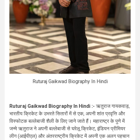
Ruturaj Gaikwad Biography In Hindi
Ruturaj Gaikwad Biography In Hindi :-
ऋतुराज गायकवाड़,
भारतीय क्रिकेट के उभरते सितारों में से एक, अपनी शांत प्रवृत्ति और
विस्फोटक बल्लेबाजी शैली के लिए जाने जाते हैं। महाराष्ट्र के पुणे में
जन्मे ऋतुराज ने अपनी बल्लेबाजी से घरेलू क्रिकेट, इंडियन प्रीमियर
लीग (आईपीएल) और अंतरराष्ट्रीय क्रिकेट में अपनी एक अलग पहचान