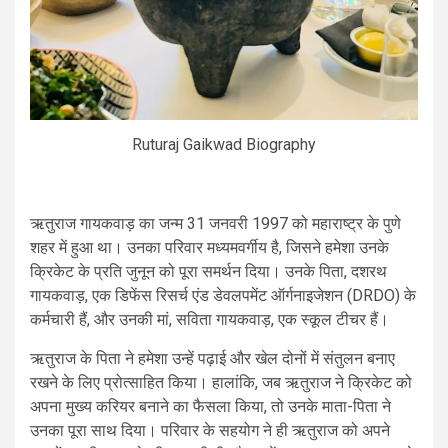
Ruturaj Gaikwad Biography
ऋतुराज गायकवाड़ का जन्म 31 जनवरी 1997 को महाराष्ट्र के पुणे
शहर में हुआ था। उनका परिवार मध्यमवर्गीय है, जिसने हमेशा उनके
क्रिकेट के प्रति जुनून को पूरा समर्थन दिया। उनके पिता, दशरथ
गायकवाड़, एक डिफेंस रिसर्च एंड डेवलपमेंट ऑर्गनाइजेशन (DRDO) के
कर्मचारी हैं, और उनकी मां, सविता गायकवाड़, एक स्कूल टीचर हैं।
ऋतुराज के पिता ने हमेशा उन्हें पढ़ाई और खेल दोनों में संतुलन बनाए
रखने के लिए प्रोत्साहित किया। हालांकि, जब ऋतुराज ने क्रिकेट को
अपना मुख्य करियर बनाने का फैसला किया, तो उनके माता-पिता ने
उनका पूरा साथ दिया। परिवार के सहयोग ने ही ऋतुराज को अपने