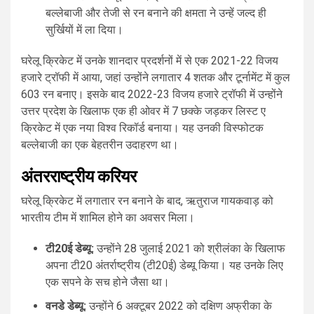
बल्लेबाजी और तेजी से रन बनाने की क्षमता ने उन्हें जल्द ही
सुर्खियों में ला दिया।
घरेलू क्रिकेट में उनके शानदार प्रदर्शनों में से एक 2021-22 विजय
हजारे ट्रॉफी में आया, जहां उन्होंने लगातार 4 शतक और टूर्नामेंट में कुल
603 रन बनाए। इसके बाद 2022-23 विजय हजारे ट्रॉफी में उन्होंने
उत्तर प्रदेश के खिलाफ एक ही ओवर में 7 छक्के जड़कर लिस्ट ए
क्रिकेट में एक नया विश्व रिकॉर्ड बनाया। यह उनकी विस्फोटक
बल्लेबाजी का एक बेहतरीन उदाहरण था।
अंतरराष्ट्रीय करियर
घरेलू क्रिकेट में लगातार रन बनाने के बाद, ऋतुराज गायकवाड़ को
भारतीय टीम में शामिल होने का अवसर मिला।
टी20ई डेब्यू:
उन्होंने 28 जुलाई 2021 को श्रीलंका के खिलाफ
अपना टी20 अंतर्राष्ट्रीय (टी20ई) डेब्यू किया। यह उनके लिए
एक सपने के सच होने जैसा था।
वनडे डेब्यू:
उन्होंने 6 अक्टूबर 2022 को दक्षिण अफ्रीका के