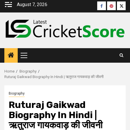
August 7, 2026
Home
Biography
Ruturaj Gaikwad Biography In Hindi | ऋतुराज गायकवाड़ की जीवनी
Biography
Ruturaj Gaikwad
Biography In Hindi |
ऋतुराज गायकवाड़ की जीवनी