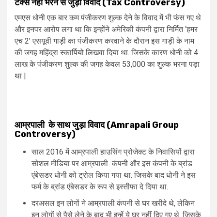
टैक्स नहीं भरने से जुड़ा विवाद (Tax Controversy)
एमएस धोनी एक बार कम पंजीकरण शुल्क देने के विवाद में भी फंस गए थे
और इनपर आरोप लगा था कि इन्होंने अमेरिकी कंपनी द्वारा निर्मित ‘हमर
एच 2’ एसयूवी गाड़ी का पंजीकरण करवाने के दौरान इस गाड़ी के नाम
की जगह महिंद्रा स्कार्पियो लिखवा दिया था. जिसके कारण धोनी को 4
लाख के पंजीकरण शुल्क की जगह केवल 53,000 का शुल्क भरना पड़ा
था |
आम्रपाली के साथ जुड़ा विवाद (Amrapali Group
Controversy)
साल 2016 में आम्रपाली हाउसिंग प्रोजेक्ट के निवासियों द्वारा
सोशल मीडिया पर आम्रपाली कंपनी और इस कंपनी के ब्रांड
एंबेसडर धोनी को ट्रोल किया गया था. जिसके बाद धोनी ने इस
फर्म के ब्रांड एंबेसडर के रूप से इस्तीफा दे दिया था.
दरअसल इन लोगों ने आम्रपाली कंपनी से घर खरीदे थे, लेकिन
इन लोगों से पैसे लेने के बाद भी इन्हें ये घर नहीं दिए गए थे. जिसके