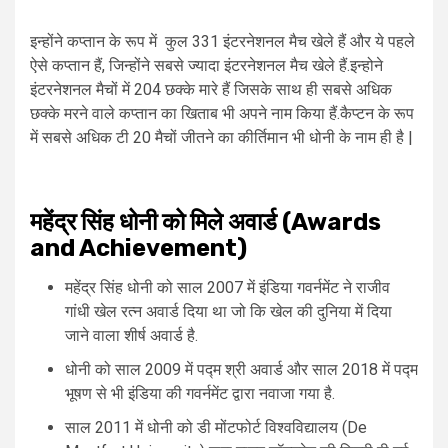
इन्होंने कप्तान के रूप में कुल 331 इंटरनेशनल मैच खेले हैं और ये पहले
ऐसे कप्तान हैं, जिन्होंने सबसे ज्यादा इंटरनेशनल मैच खेले हैं.इन्होने
इंटरनेशनल मैचों में 204 छक्के मारे हैं जिसके साथ ही सबसे अधिक
छक्के मरने वाले कप्तान का खिताब भी अपने नाम किया हैं.कैप्टन के रूप
में सबसे अधिक टी 20 मैचों जीतने का कीर्तिमान भी धोनी के नाम ही है |
महेंद्र सिंह धोनी को मिले अवार्ड (Awards
and Achievement)
महेंद्र सिंह धोनी को साल 2007 में इंडिया गवर्नमेंट ने राजीव
गांधी खेल रत्न अवार्ड दिया था जो कि खेल की दुनिया में दिया
जाने वाला शीर्ष अवार्ड है.
धोनी को साल 2009 में पद्म श्री अवार्ड और साल 2018 में पद्म
भूषण से भी इंडिया की गवर्नमेंट द्वारा नवाजा गया है.
साल 2011 में धोनी को डी मोंटफोर्ट विश्वविद्यालय (De