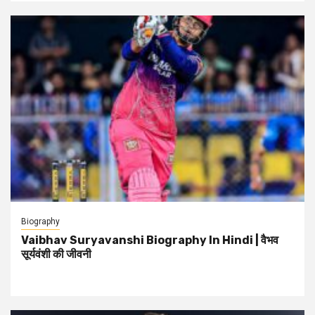
Biography
Vaibhav Suryavanshi Biography In Hindi | वैभव
सूर्यवंशी की जीवनी