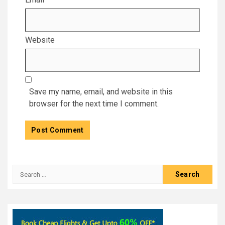
Website
Save my name, email, and website in this
browser for the next time I comment.