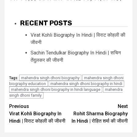
RECENT POSTS
Virat Kohli Biography In Hindi | विराट कोहली की
जीवनी
Sachin Tendulkar Biography In Hindi | सचिन
तेंदुलकर की जीवनी
mahendra singh dhoni biography
mahendra singh dhoni
Tags:
biography education
mahendra singh dhoni biography in hindi
mahendra singh dhoni biography in hindi language
mahendra
singh dhoni family
Previous
Next
Virat Kohli Biography In
Rohit Sharma Biography
Hindi | विराट कोहली की जीवनी
In Hindi | रोहित शर्मा की जीवनी