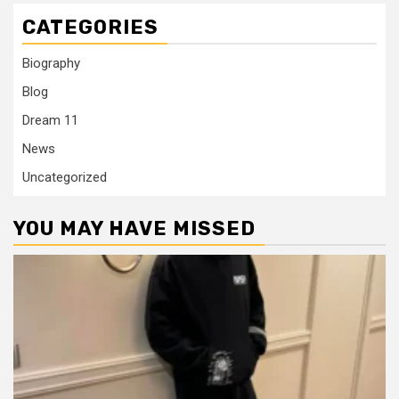
CATEGORIES
Biography
Blog
Dream 11
News
Uncategorized
YOU MAY HAVE MISSED