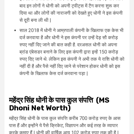
बाद इन लोगों ने धोनी को अपनी ट्वीट्स में टैग करना शुरू कर
दिया था और लोगों की नाराजगी को देखते हुए धोनी ने इस कंपनी
से दूरी बना ली थी |
साल 2018 में धोनी ने आम्रपाली कंपनी के खिलाफ एक केस भी
दर्ज करवाया है और धोनी ने इस कंपनी पर उन्हें देड़ सौ करोड़
रुपए नहीं दिए जाने की बात कही है. दरअसल धोनी को अपना
ब्रांड एंबेसडर बनाने के लिए इस कंपनी द्वारा इन्हें 150 करोड़
रुपए दिए जाने थे. लेकिन इस कंपनी ने अभी तक ये राशि धोनी को
नहीं दी है और पैसे नहीं दिए जाने से परेशान होकर धोनी को इस
कंपनी के खिलाफ केस दर्ज करवाना पड़ा |
महेंद्र सिंह धोनी के पास कुल संपत्ति (MS
Dhoni Net Worth)
महेंद्र सिंह धोनी के पास कुल संपत्ति करीब 700 करोड़ रुपए के आस
पास हैं और इन्होंने ये पैसे क्रिकेट, विज्ञापन और कई तरह के व्यापार
करके कमाए हैं | धोनी की वार्षिक आय 102 करोड़ रुपए तक की है |