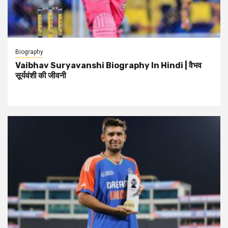
Biography
Vaibhav Suryavanshi Biography In Hindi | वैभव
सूर्यवंशी की जीवनी