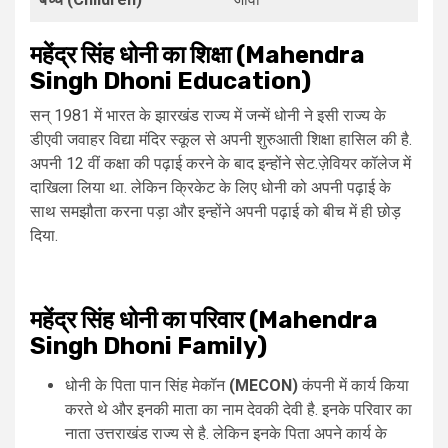
महेंद्र
सिंह
धोनी
का
शिक्षा (Mahendra
Singh Dhoni Education)
सन् 1981 में भारत के झारखंड राज्य में जन्में धोनी ने इसी राज्य के
डीएवी जवाहर विद्या मंदिर स्कूल से अपनी शुरुआती शिक्षा हासिल की है.
अपनी 12 वीं कक्षा की पढ़ाई करने के बाद इन्होंने सेट.ज़ेवियर कॉलेज में
दाखिला लिया था. लेकिन क्रिकेट के लिए धोनी को अपनी पढ़ाई के
साथ समझौता करना पड़ा और इन्होंने अपनी पढ़ाई को बीच में ही छोड़
दिया.
महेंद्र
सिंह
धोनी
का
परिवार (Mahendra
Singh Dhoni Family)
धोनी के पिता पान सिंह मेकॉन
(MECON)
कंपनी में कार्य किया
करते थे और इनकी माता का नाम देवकी देवी है. इनके परिवार का
नाता उत्तराखंड राज्य से है. लेकिन इनके पिता अपने कार्य के