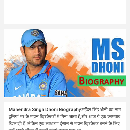
Mahendra Singh Dhoni Biography:
महेंद्र सिंह धोनी का नाम
दुनियां भर के महान क्रिकेटरों में गिना जाता है,और आज ये एक कामयाब
खिलाड़ी हैं. लेकिन एक साधारण इंसान से महान क्रिकेटर बनने के लिए