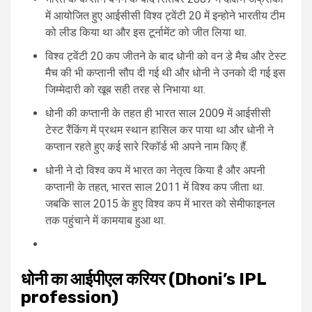
में आयोजित हुए आईसीसी विश्व ट्वेंटी 20 में इन्होने भारतीय टीम
को लीड किया था और इस टूर्नामेंट को जीत लिया था.
विश्व ट्वेंटी 20 कप जीतने के बाद धोनी को वन डे मैच और टेस्ट
मैच की भी कप्तानी सौप दी गई थी और धोनी ने उनको दी गई इस
जिम्मेदारी को खूब सही तरह से निभाया था.
धोनी की कप्तानी के तहत ही भारत साल 2009 में आईसीसी
टेस्ट रैंकिंग में प्रथम स्थान हासिल कर पाया था और धोनी ने
कप्तान रहते हुए कई सारे रिकॉर्ड भी अपने नाम किए हैं.
धोनी ने दो विश्व कप में भारत का नेतृत्व किया है और अपनी
कप्तानी के तहत, भारत साल 2011 में विश्व कप जीता था.
जबकि साल 2015 के हुए विश्व कप में भारत को सेमीफाइनल
तक पहुंचाने में कामयाब हुआ था.
धोनी का आईपीएल करियर (Dhoni’s IPL
profession)