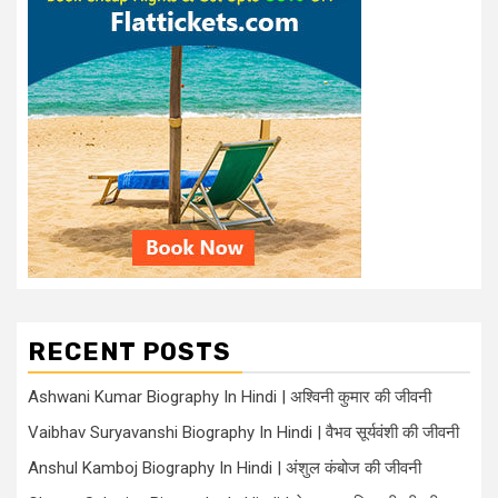
RECENT POSTS
Ashwani Kumar Biography In Hindi | अश्विनी कुमार की जीवनी
Vaibhav Suryavanshi Biography In Hindi | वैभव सूर्यवंशी की जीवनी
Anshul Kamboj Biography In Hindi | अंशुल कंबोज की जीवनी