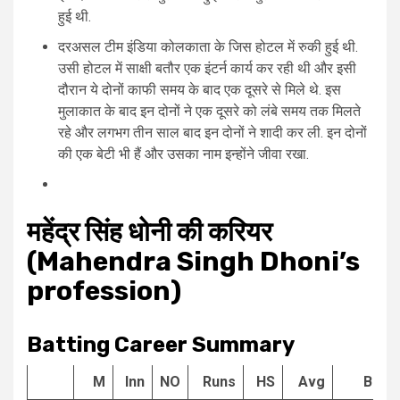
हुई थी.
दरअसल टीम इंडिया कोलकाता के जिस होटल में रुकी हुई थी.
उसी होटल में साक्षी बतौर एक इंटर्न कार्य कर रही थी और इसी
दौरान ये दोनों काफी समय के बाद एक दूसरे से मिले थे. इस
मुलाकात के बाद इन दोनों ने एक दूसरे को लंबे समय तक मिलते
रहे और लगभग तीन साल बाद इन दोनों ने शादी कर ली. इन दोनों
की एक बेटी भी हैं और उसका नाम इन्होंने जीवा रखा.
महेंद्र
सिंह
धोनी
की करियर
(Mahendra Singh Dhoni’s
profession)
Batting Career Summary
M
Inn
NO
Runs
HS
Avg
BF