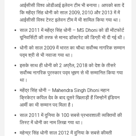
आईसीसी विश्व ओडीआई इलेवन टीम भी बनाया। आपको बता दें
कि महेंद्र सिंह धोनी को साल 2009, 2010 और 2013 में में
आईसीसी विश्व टेस्ट इलेवन टीम में भी शामिल किया गया था।
साल 2011 में महेंद्र सिंह धोनी – MS Dhoni को डी मोंटफोर्ट
यूनिवर्सिटी की तरफ से मानद डॉक्टरेट की डिग्री भी दी गई थी।
धोनी को साल 2009 में भारत का चौथा सर्वोच्च नागरिक सम्मान
पद्म श्री से भी नवाजा गया था।
इसके साथ ही धोनी को 2 अप्रैल, 2018 को देश के तीसरे
सर्वोच्च नागरिक पुरस्कार पद्म भूषण से भी सम्मानित किया गया
था।
महेंद्र सिंह धोनी – Mahendra Singh Dhoni महान
क्रिकेटर कपिल देव के बाद दूसरे खिलाड़ी हैं जिन्होनें इंडियन
आर्मी का भी सम्मान पद मिला है।
साल 2011 में दुनिया के 100 सबसे प्रभावशाली व्यक्तियों की
लिस्ट में धोनी का नाम लिखा गया था।
महेन्द्र सिंह धोनी साल 2012 में दुनिया के सबसे कीमती