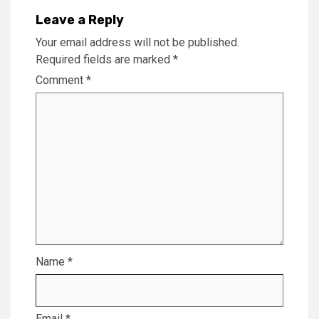
Leave a Reply
Your email address will not be published.
Required fields are marked
*
Comment
*
Name
*
Email
*