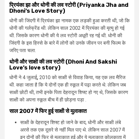
प्रियंका झा और धोनी की लव स्टोरी (Priyanka Jha and
Dhoni’s Love Story)
धोनी की जिंदगी में प्रियंका झा नामक एक लड़की हुआ करती थी, जो कि
धोनी की गर्लफ्रेंड थी. लेकिन साल 2002 में प्रियंका की मृत्यु हो गई
थी. जिसके कारण धोनी की ये लव स्टोरी अधूरी रह गई थी. धोनी की
जिंदगी के इस हिस्से के बारे में लोगों को उनके जीवन पर बनी फिल्म के
जरिए पता चला.
धोनी और साक्षी की लव स्टोरी
(
Dhoni And Sakshi
Love’s love story
)
धोनी ने 4 जुलाई
,
2010 को साक्षी से विवाह किया, यह एक लव मैरिज
थी. कहा जाता है कि ये दोनों एक ही स्कूल में पढ़ा करते थे. लेकिन जब
साक्षी छोटी थी, तभी इनके पिता देहरादून शिफ्ट हो गए थे, जिसके कारण
साक्षी को अपना स्कूल बीच में ही छोड़ना पड़ा .
साल 2007 में फिर हुई साक्षी से मुलाकात
साक्षी के देहरादून शिफ्ट हो जाने के बाद, धोनी और साक्षी लंबे
अरसे तक एक दूसरे से नहीं मिल पाए थे. लेकिन साल 2007 में
इन दोनों की फिर से मुलाकात हुई और ये मुलाकात कोलकाता में