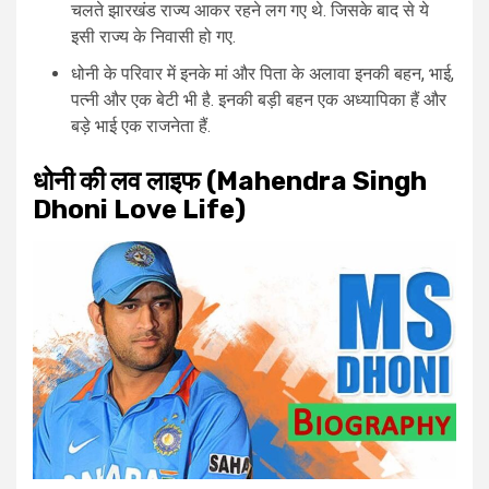
चलते झारखंड राज्य आकर रहने लग गए थे. जिसके बाद से ये
इसी राज्य के निवासी हो गए.
धोनी के परिवार में इनके मां और पिता के अलावा इनकी बहन, भाई,
पत्नी और एक बेटी भी है. इनकी बड़ी बहन एक अध्यापिका हैं और
बड़े भाई एक राजनेता हैं.
धोनी की लव लाइफ (Mahendra Singh
Dhoni Love Life)