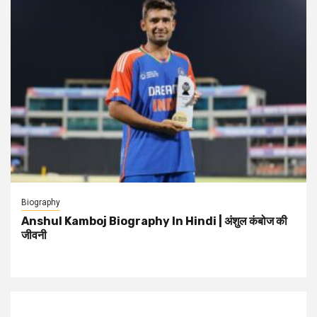
Biography
Anshul Kamboj Biography In Hindi | अंशुल कंबोज की
जीवनी