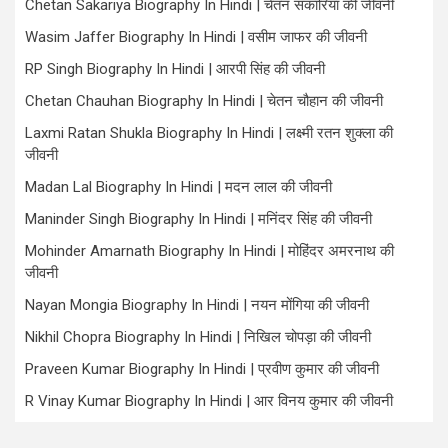
Chetan Sakariya Biography In Hindi | चेतन सकारिया की जीवनी
Wasim Jaffer Biography In Hindi | वसीम जाफर की जीवनी
RP Singh Biography In Hindi | आरपी सिंह की जीवनी
Chetan Chauhan Biography In Hindi | चेतन चौहान की जीवनी
Laxmi Ratan Shukla Biography In Hindi | लक्ष्मी रतन शुक्ला की
जीवनी
Madan Lal Biography In Hindi | मदन लाल की जीवनी
Maninder Singh Biography In Hindi | मनिंदर सिंह की जीवनी
Mohinder Amarnath Biography In Hindi | मोहिंदर अमरनाथ की
जीवनी
Nayan Mongia Biography In Hindi | नयन मोंगिया की जीवनी
Nikhil Chopra Biography In Hindi | निखिल चोपड़ा की जीवनी
Praveen Kumar Biography In Hindi | प्रवीण कुमार की जीवनी
R Vinay Kumar Biography In Hindi | आर विनय कुमार की जीवनी