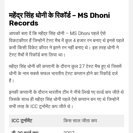
महेंद्र सिंह धोनी के रिकॉर्ड –
MS Dhoni
Records
आपको बता दें कि महेंद्र सिंह धोनी – MS Dhoni पहले ऐसे
विकटकीपर हैं जिन्होनें टेस्ट मैच में कुल 4 हजार रन बनाए थे इनसे पहले
कभी किसी विकेट कीपर ने इतने रन नहीं बनाए थे। इस तरह धोनी ने
टेस्ट मैचों में रिकॉर्ड बना लिया था।
महेंद्र सिंह धोनी की कप्तानी के दौरान कुल 27 टेस्ट मैच हुए थे जिसमें
धोनी के नाम सबसे सफल भारतीय टेस्ट कप्तान होने का रिकॉर्ड दर्ज
है।
इनकी कप्तानी के दौरान भारतीय टीम ने नीचे लिखे गए वर्ल्ड कप जीते थे
जिसके साथ ही महेंद्र सिंह धोनी पहले ऐसे कप्तान बन गए थे जिन्होनें
सभी तरह के ICC टूर्नामेंट कप जीते थे।
ICC टूर्नामेंट
किस साल जीता कप