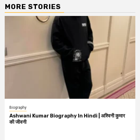
MORE STORIES
Biography
Ashwani Kumar Biography In Hindi | अश्विनी कुमार
की जीवनी