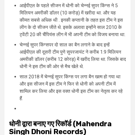
आईपीएल के पहले सीजन में धोनी को चेन्नई सुपर किंग्स ने 5
मिलियन अमरीकी डॉलर (10 करोड़) में खरीदा था. और यह
कीमत सबसे अधिक थी . इनकी कप्तानी के तहत इस टीम ने इस
लीग के दो सीजन जीते थे. इसके अलावा इन्होंने साल 2010 के
ट्वेंटी 20 की चैंपियंस लीग में भी अपनी टीम को विजय बनाया था.
चेन्नई सुपर किंग्सपर दो साल का बैन लगाने के बाद इन्हें
आईपीएल की दूसरी टीम पुणे सुपरजायंट ने करीब 1.9 मिलियन
अमरीकी डॉलर (करीब 12 कोरड़) में खरीद लिया था. जिसके बाद
धोनी ने इस टीम की ओर से मैच खेले थे.
साल 2018 में चेन्नई सुपर किंग्स पर लगा बैन खत्म हो गया था
और इस सीजन में इस टीम ने फिर से धोनी को अपनी टीम में
शामिल कर लिया और इस वक्त धोनी इस टीम का नेतृत्व कर रहे
हैं.
धोनी द्वारा बनाए गए रिकॉर्ड (Mahendra
Singh Dhoni Records)