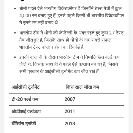
धोनी पहले ऐसे भारतीय विकेटकीपर हैं जिन्होंने टेस्ट मैचों में कुल
4,000 रन बनाए हुए हैं. इनसे पहले किसी भी भारतीय विकेटकीपर
ने इतने रन नहीं बनाए थे.
भारतीय टीम ने धोनी की कॅप्टेन्सी के अंदर रहते हुए कुल 27 टेस्ट
मैच जीत हुए हैं, जिसके साथ ही धोनी के नाम सबसे सफल
भारतीय टेस्ट कप्तान होना का रिकॉर्ड है.
इनकी कप्तानी के दौरान भारतीय टीम ने निम्नलिखित वर्ल्ड कप
जीते थे, जिसके साथ ही ये पहले ऐसे कप्तान बन गए हैं, जिसने
सभी प्रकार के आईसीसी टूर्नामेंट कप जीत रखे हैं.
आईसीसी टूर्नामेंट
किस साल जीता कप
टी
-20
वर्ल्ड
कप
2007
ओडीआई
वर्ल्डकप
2011
चैंपियंस ट्रॉफी
2013