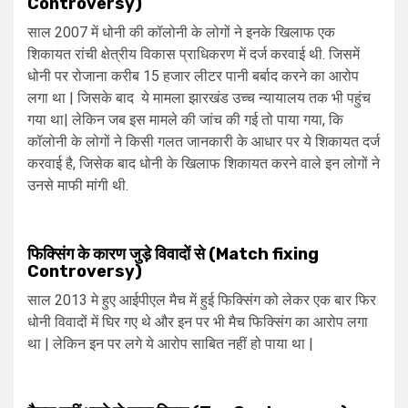
Controversy)
साल 2007 में धोनी की कॉलोनी के लोगों ने इनके खिलाफ एक
शिकायत रांची क्षेत्रीय विकास प्राधिकरण में दर्ज करवाई थी. जिसमें
धोनी पर रोजाना करीब 15 हजार लीटर पानी बर्बाद करने का आरोप
लगा था | जिसके बाद ये मामला झारखंड उच्च न्यायालय तक भी पहुंच
गया था| लेकिन जब इस मामले की जांच की गई तो पाया गया, कि
कॉलोनी के लोगों ने किसी गलत जानकारी के आधार पर ये शिकायत दर्ज
करवाई है, जिसेक बाद धोनी के खिलाफ शिकायत करने वाले इन लोगों ने
उनसे माफी मांगी थी.
फिक्सिंग के कारण जुड़े विवादों से (Match fixing
Controversy)
साल 2013 मे हुए आईपीएल मैच में हुई फिक्सिंग को लेकर एक बार फिर
धोनी विवादों में घिर गए थे और इन पर भी मैच फिक्सिंग का आरोप लगा
था | लेकिन इन पर लगे ये आरोप साबित नहीं हो पाया था |