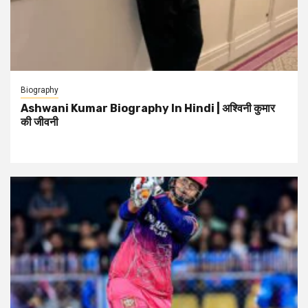
Biography
Ashwani Kumar Biography In Hindi | अश्विनी कुमार
की जीवनी