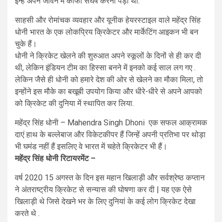
इन्हें अपने जीवन में काफी संघर्ष करना पड़ा था.
साहसी और रोमांचक व्यवहार और यूनीक हेयरस्टाइल वाले महेंद्र सिंह
धोनी भारत के एक लोकप्रिय क्रिकेटर और मार्केटिंग आइकन भी बन
चुके हैं।
धोनी ने क्रिकेट खेलने की शुरुआत अपने स्कूलों के दिनों से ही कर दी
थी, लेकिन इंडियन टीम का हिस्सा बनने में इनको कई साल लग गए .
लेकिन जैसे ही धोनी को हमारे देश की ओर से खेलने का मौका मिला, तो
इन्होंने इस मौके का बखूबी उपयोग किया और धीरे-धीरे से अपने आपको
को क्रिकेट की दुनिया में स्थापित कर लिया.
महेंद्र सिंह धोनी – Mahendra Singh Dhoni एक सफल आक्रामक
दाएं हाथ के बल्लेबाज और विकेटकीपर हैं जिन्हें अपनी प्रतिभा पर थोड़ा
भी घमंड नहीं हैं इसलिए वे भारत में चहेते क्रिकेटर भी हैं।
महेंद्र सिंह धोनी रिटायरमेंट –
वर्ष 2020 15 अगस्त के दिन इस महान खिलाड़ी और सर्वश्रेष्ठ कप्तान
ने अंतराष्ट्रीय क्रिकेट से सन्यास की घोषणा कर दी | यह एक ऐसे
खिलाड़ी थे जिसे देखने भर के लिए दुनियां के कई लोग क्रिकेट देखा
करते थे .