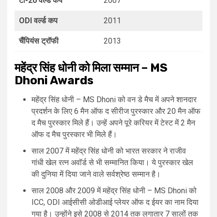
टी-20 वर्ल्ड कप
2007
ODI वर्ल्ड कप
2011
चैंपियंस ट्रॉफी
2013
महेंद्र सिंह धोनी को मिला सम्मान –
MS
Dhoni Awards
महेंद्र सिंह धोनी – MS Dhoni को वन डे मैच में अपने शानदार
प्रदर्शन के लिए 6 मैन ऑफ द सीरीज पुरस्कार और 20 मैन ऑफ
द मैच पुरस्कार मिले हैं। उन्हें अपने पूरे करियर में टेस्ट में 2 मैन
ऑफ द मैच पुरस्कार भी मिले हैं।
साल 2007 में महेंद्र सिंह धोनी को भारत सरकार ने राजीव
गांधी खेल रत्न अवॉर्ड से भी सम्मानित किया। ये पुरस्कार खेल
की दुनिया में दिया जाने वाले सर्वश्रेष्ठ सम्मान है।
साल 2008 और 2009 में महेंद्र सिंह धोनी – MS Dhoni को
ICC, ODI आईसीसी ओडीआई प्लेयर ऑफ द ईयर का नाम दिया
गया है। उन्होंने इसे 2008 से 2014 तक लगातार 7 सालों तक