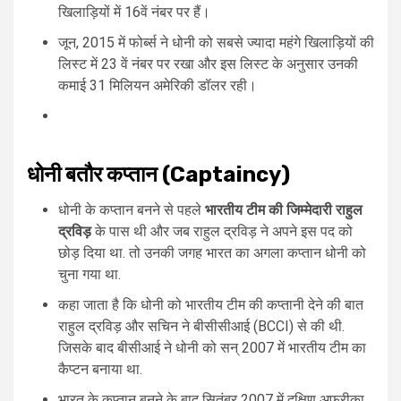
खिलाड़ियों में 16वें नंबर पर हैं।
जून, 2015 में फोर्ब्स ने धोनी को सबसे ज्यादा महंगे खिलाड़ियों की
लिस्ट में 23 वें नंबर पर रखा और इस लिस्ट के अनुसार उनकी
कमाई 31 मिलियन अमेरिकी डॉलर रही।
धोनी बतौर कप्तान (Captaincy)
धोनी के कप्तान बनने से पहले
भारतीय टीम की जिम्मेदारी राहुल
द्रविड़
के पास थी और जब राहुल द्रविड़ ने अपने इस पद को
छोड़ दिया था. तो उनकी जगह भारत का अगला कप्तान धोनी को
चुना गया था.
कहा जाता है कि धोनी को भारतीय टीम की कप्तानी देने की बात
राहुल द्रविड़ और सचिन ने बीसीसीआई (BCCI) से की थी.
जिसके बाद बीसीआई ने धोनी को सन् 2007 में भारतीय टीम का
कैप्टन बनाया था.
भारत के कप्तान बनने के बाद सितंबर 2007 में दक्षिण अफ्रीका