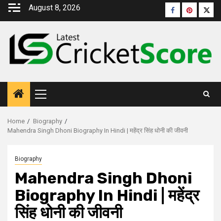
August 8, 2026
Home
Biography
Mahendra Singh Dhoni Biography In Hindi | महेंद्र सिंह धोनी की जीवनी
Biography
Mahendra Singh Dhoni
Biography In Hindi | महेंद्र
सिंह धोनी की जीवनी