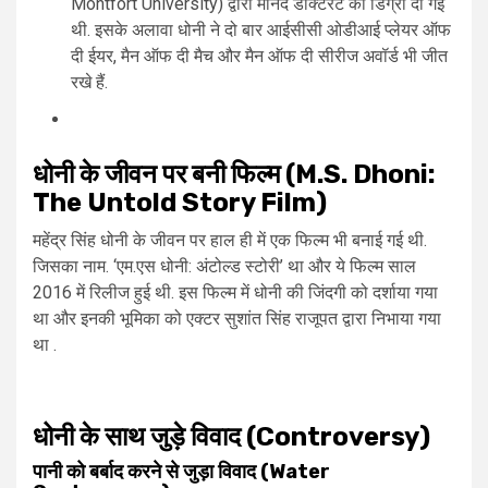
Montfort University) द्वारा मानद डॉक्टरेट की डिग्री दी गई
थी. इसके अलावा धोनी ने दो बार आईसीसी ओडीआई प्लेयर ऑफ
दी ईयर, मैन ऑफ दी मैच और मैन ऑफ दी सीरीज अवॉर्ड भी जीत
रखे हैं.
धोनी के जीवन पर बनी फिल्म (M.S. Dhoni:
The Untold Story Film)
महेंद्र सिंह धोनी के जीवन पर हाल ही में एक फिल्म भी बनाई गई थी.
जिसका नाम. ‘एम.एस धोनी: अंटोल्ड स्टोरी’ था और ये फिल्म साल
2016 में रिलीज हुई थी. इस फिल्म में धोनी की जिंदगी को दर्शाया गया
था और इनकी भूमिका को एक्टर सुशांत सिंह राजूपत द्वारा निभाया गया
था .
धोनी के साथ जुड़े विवाद (Controversy)
पानी को बर्बाद करने से जुड़ा विवाद (Water